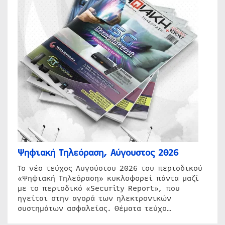
Ψηφιακή Τηλεόραση, Αύγουστος 2026
Το νέο τεύχος Αυγούστου 2026 του περιοδικού
«Ψηφιακή Τηλεόραση» κυκλοφορεί πάντα μαζί
με το περιοδικό «Security Report», που
ηγείται στην αγορά των ηλεκτρονικών
συστημάτων ασφαλείας. Θέματα τεύχο…