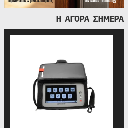
Η ΑΓΟΡΑ ΣΗΜΕΡΑ