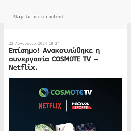
Skip to main content
22 Αυγούστου 2024 19:34
Επίσημο! Ανακοινώθηκε η
συνεργασία COSMOTE TV –
Netflix.