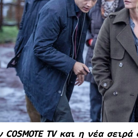
ν COSMOTE TV και η νέα σειρά 