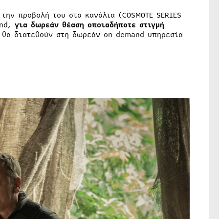
 την προβολή του στα κανάλια (COSMOTE SERIES
nd,
για δωρεάν θέαση οποιαδήποτε στιγμή
, θα διατεθούν στη δωρεάν on demand υπηρεσία