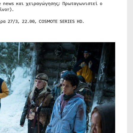
e news και χειραγώγησης; Πρωταγωνιστεί ο
ivor).
ρα 27/3, 22.00, COSMOTE SERIES HD.