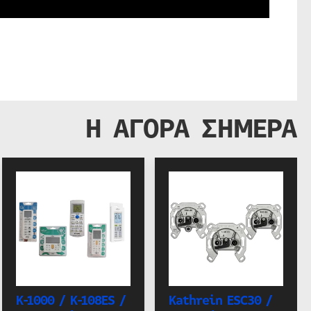
Η ΑΓΟΡΑ ΣΗΜΕΡΑ
K-1000 / K-108ES /
Kathrein ESC30 /