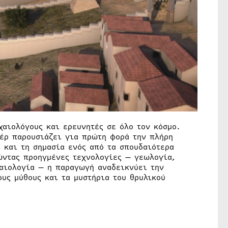
χαιολόγους και ερευνητές σε όλο τον κόσμο.
τέρ παρουσιάζει για πρώτη φορά την πλήρη
 και τη σημασία ενός από τα σπουδαιότερα
ιώντας προηγμένες τεχνολογίες — γεωλογία,
αιολογία — η παραγωγή αναδεικνύει την
υς μύθους και τα μυστήρια του θρυλικού