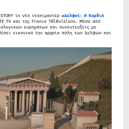
ISTORY το νέο ντοκιμαντέρ
«
Δελφοί: Η Καρδιά
E TV και της France Télévisions. Μέσα από
ιολογικών ευρημάτων και συνεντεύξεις με
θέσει εικονικά την αρχαία πόλη των Δελφών και