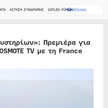
ΗΤΑ
ΑΙΤΗΣΗ ΣΥΝΔΡΟΜΗΣ
SATLEO FORUM
υστηρίων»: Πρεμιέρα για
OSMOTE TV με τη France