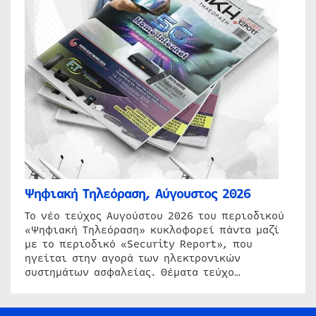
Ψηφιακή Τηλεόραση, Αύγουστος 2026
Το νέο τεύχος Αυγούστου 2026 του περιοδικού
«Ψηφιακή Τηλεόραση» κυκλοφορεί πάντα μαζί
με το περιοδικό «Security Report», που
ηγείται στην αγορά των ηλεκτρονικών
συστημάτων ασφαλείας. Θέματα τεύχο…