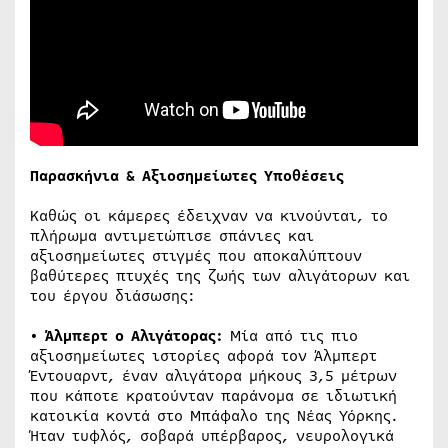
Παρασκήνια & Αξιοσημείωτες Υποθέσεις
Καθώς οι κάμερες έδειχναν να κινούνται, το
πλήρωμα αντιμετώπισε σπάνιες και
αξιοσημείωτες στιγμές που αποκαλύπτουν
βαθύτερες πτυχές της ζωής των αλιγάτορων και
του έργου διάσωσης:
• Άλμπερτ ο Αλιγάτορας:
Μία από τις πιο
αξιοσημείωτες ιστορίες αφορά τον Άλμπερτ
Έντουαρντ, έναν αλιγάτορα μήκους 3,5 μέτρων
που κάποτε κρατούνταν παράνομα σε ιδιωτική
κατοικία κοντά στο Μπάφαλο της Νέας Υόρκης.
Ήταν τυφλός, σοβαρά υπέρβαρος, νευρολογικά