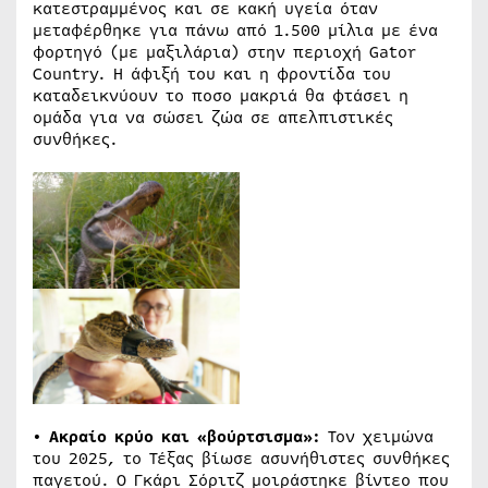
κατεστραμμένος και σε κακή υγεία όταν
μεταφέρθηκε για πάνω από 1.500 μίλια με ένα
φορτηγό (με μαξιλάρια) στην περιοχή Gator
Country. Η άφιξή του και η φροντίδα του
καταδεικνύουν το ποσο μακριά θα φτάσει η
ομάδα για να σώσει ζώα σε απελπιστικές
συνθήκες.
• Ακραίο κρύο και «βούρτσισμα»:
Τον χειμώνα
του 2025, το Τέξας βίωσε ασυνήθιστες συνθήκες
παγετού. Ο Γκάρι Σόριτζ μοιράστηκε βίντεο που