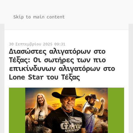
Skip to main content
30 Σεπτεμβρίου 2025 09:31
Διασώστες αλιγατόρων στο
Τέξας: Οι σωτήρες των πιο
επικίνδυνων αλιγατόρων στο
Lone Star του Τέξας