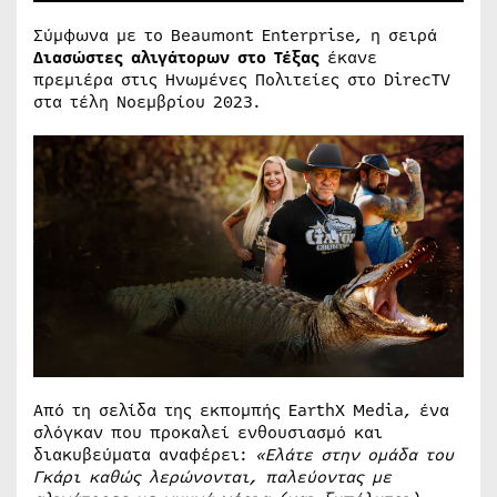
Σύμφωνα με το Beaumont Enterprise, η σειρά
Διασώστες αλιγάτορων στο Τέξας
έκανε
πρεμιέρα στις Ηνωμένες Πολιτείες στο DirecTV
στα τέλη Νοεμβρίου 2023.
Από τη σελίδα της εκπομπής EarthX Media, ένα
σλόγκαν που προκαλεί ενθουσιασμό και
διακυβεύματα αναφέρει:
«Ελάτε στην ομάδα του
Γκάρι καθώς λερώνονται, παλεύοντας με