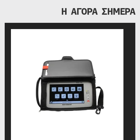
Η ΑΓΟΡΑ ΣΗΜΕΡΑ