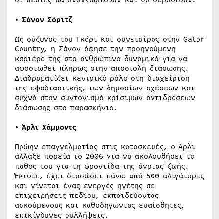
• Σάνον Σόριτζ
Ως σύζυγος του Γκάρι και συνεταίρος στην Gator
Country, η Σάνον άφησε την προηγούμενη
καριέρα της στο ανθρώπινο δυναμικό για να
αφοσιωθεί πλήρως στην αποστολή διάσωσης.
Διαδραματίζει κεντρικό ρόλο στη διαχείριση
της εφοδιαστικής, των δημοσίων σχέσεων και
συχνά στον συντονισμό κρίσιμων αντιδράσεων
διάσωσης στο παρασκήνιο.
• Άρλι Χάμμοντς
Πρώην επαγγελματίας στις κατασκευές, ο Άρλι
άλλαξε πορεία το 2006 για να ακολουθήσει το
πάθος του για τη φροντίδα της άγριας ζωής.
Έκτοτε, έχει διασώσει πάνω από 500 αλιγάτορες
και γίνεται ένας ενεργός ηγέτης σε
επιχειρήσεις πεδίου, εκπαιδεύοντας
ασκούμενους και καθοδηγώντας ευαίσθητες,
επικίνδυνες συλλήψεις.