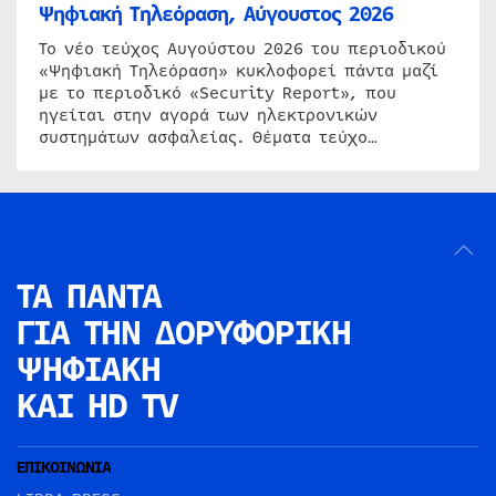
Ψηφιακή Τηλεόραση, Αύγουστος 2026
Το νέο τεύχος Αυγούστου 2026 του περιοδικού
«Ψηφιακή Τηλεόραση» κυκλοφορεί πάντα μαζί
με το περιοδικό «Security Report», που
ηγείται στην αγορά των ηλεκτρονικών
συστημάτων ασφαλείας. Θέματα τεύχο…
ΤΑ ΠΑΝΤΑ
ΓΙΑ ΤΗΝ
ΔΟΡΥΦΟΡΙΚΗ
ΨΗΦΙΑΚΗ
ΚΑΙ HD TV
ΕΠΙΚΟΙΝΩΝΙΑ