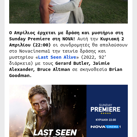
Ο Απρίλιος έρχεται με δράση και μυστήριο στη
Sunday Premiere στη NOVA!
Αυτή την
Κυριακή 2
Απριλίου
(22:00)
οι συνδρομητές θα απολαύσουν
στο Novacinema1 την ταινία δράσης και
μυστηρίου «
Last Seen Alive
» (2022, 92’
διάρκεια) με τους
Gerard Butler, Jaimie
Alexander, Bruce Altman
σε σκηνοθεσία
Brian
Goodman.