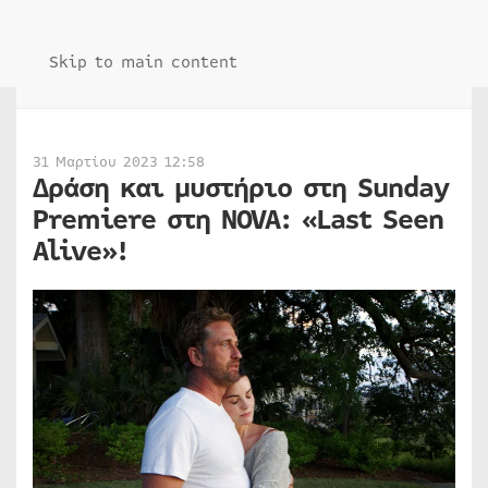
Skip to main content
31 Μαρτίου 2023 12:58
Δράση και μυστήριο στη Sunday
Premiere στη NOVA: «Last Seen
Alive​»!