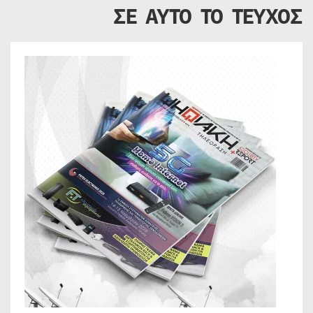
ΣΕ ΑΥΤΟ ΤΟ ΤΕΥΧΟΣ