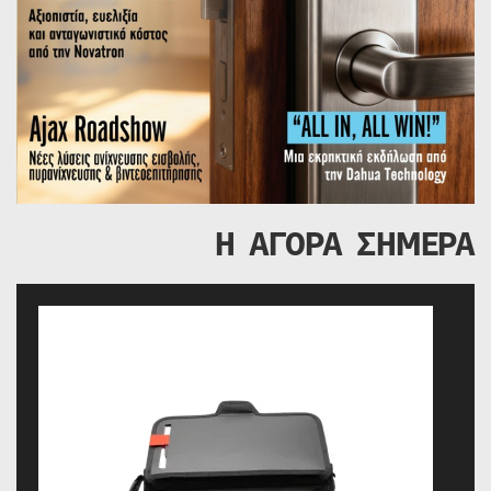
Η ΑΓΟΡΑ ΣΗΜΕΡΑ