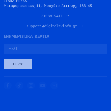
LIBRA PRESS
Μεταμορφώσεως 11, Μοσχάτο Αττικής, 183 45
2108815417
support@digitaltvinfo.gr
ΕΝΗΜΕΡΩΤΙΚΑ ΔΕΛΤΙΑ
ΕΓΓΡΑΦΉ