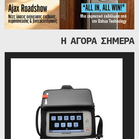
Η ΑΓΟΡΑ ΣΗΜΕΡΑ