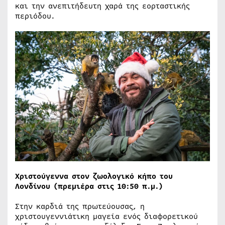
και την ανεπιτήδευτη χαρά της εορταστικής
περιόδου.
Χριστούγεννα στον ζωολογικό κήπο του
Λονδίνου (πρεμιέρα στις 10:50 π.μ.)
Στην καρδιά της πρωτεύουσας, η
χριστουγεννιάτικη μαγεία ενός διαφορετικού