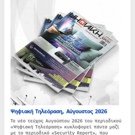
Ψηφιακή Τηλεόραση, Αύγουστος 2026
Το νέο τεύχος Αυγούστου 2026 του περιοδικού
«Ψηφιακή Τηλεόραση» κυκλοφορεί πάντα μαζί
με το περιοδικό «Security Report», που