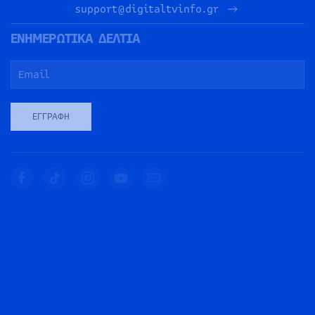
support@digitaltvinfo.gr
ΕΝΗΜΕΡΩΤΙΚΑ ΔΕΛΤΙΑ
ΕΓΓΡΑΦΉ