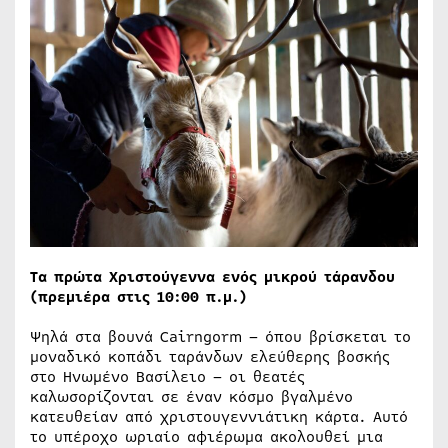
Τα πρώτα Χριστούγεννα ενός μικρού τάρανδου
(πρεμιέρα στις 10:00 π.μ.)
Ψηλά στα βουνά Cairngorm – όπου βρίσκεται το
μοναδικό κοπάδι ταράνδων ελεύθερης βοσκής
στο Ηνωμένο Βασίλειο – οι θεατές
καλωσορίζονται σε έναν κόσμο βγαλμένο
κατευθείαν από χριστουγεννιάτικη κάρτα. Αυτό
το υπέροχο ωριαίο αφιέρωμα ακολουθεί μια