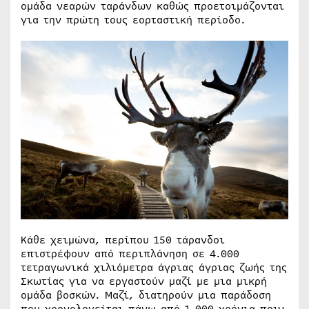
ομάδα νεαρών ταράνδων καθώς προετοιμάζονται
για την πρώτη τους εορταστική περίοδο.
Κάθε χειμώνα, περίπου 150 τάρανδοι
επιστρέφουν από περιπλάνηση σε 4.000
τετραγωνικά χιλιόμετρα άγριας άγριας ζωής της
Σκωτίας για να εργαστούν μαζί με μια μικρή
ομάδα βοσκών. Μαζί, διατηρούν μια παράδοση
που χρονολογείται πάνω από 1.000 χρόνια πριν