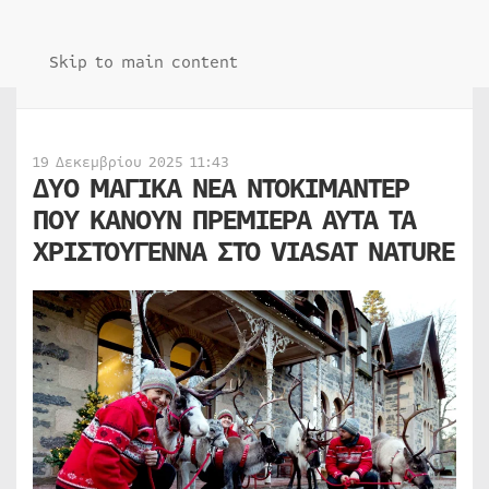
Skip to main content
19 Δεκεμβρίου 2025 11:43
ΔΥΟ ΜΑΓΙΚΑ ΝΕΑ ΝΤΟΚΙΜΑΝΤΕΡ
ΠΟΥ ΚΑΝΟΥΝ ΠΡΕΜΙΕΡΑ ΑΥΤΑ ΤΑ
ΧΡΙΣΤΟΥΓΕΝΝΑ ΣΤΟ VIASAT NATURE