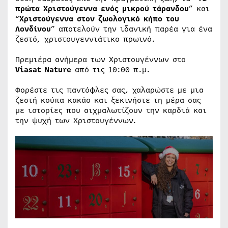
πρώτα Χριστούγεννα ενός μικρού τάρανδου
” και
“
Χριστούγεννα στον ζωολογικό κήπο του
Λονδίνου
” αποτελούν την ιδανική παρέα για ένα
ζεστό, χριστουγεννιάτικο πρωινό.
Πρεμιέρα ανήμερα των Χριστουγέννων στο
Viasat Nature
από τις 10:00 π.μ.
Φορέστε τις παντόφλες σας, χαλαρώστε με μια
ζεστή κούπα κακάο και ξεκινήστε τη μέρα σας
με ιστορίες που αιχμαλωτίζουν την καρδιά και
την ψυχή των Χριστουγέννων.