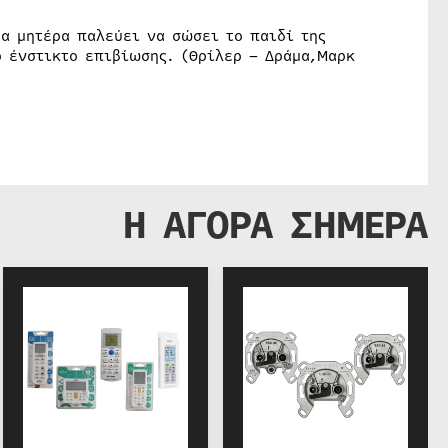
α μητέρα παλεύει να σώσει το παιδί της
ο ένστικτο επιβίωσης. (Θρίλερ – Δράμα,Μαρκ
Η ΑΓΟΡΑ ΣΗΜΕΡΑ