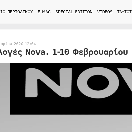
ΙΟ ΠΕΡΙΟΔΙΚΟΥ
E-MAG
SPECIAL EDITION
VIDEOS
ΤΑΥΤΟΤ
υαρίου 2026 12:04
λογές Nova. 1-10 Φεβρουαρίου