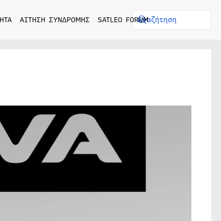
ΗΤΑ
ΑΙΤΗΣΗ ΣΥΝΔΡΟΜΗΣ
SATLEO FORUM