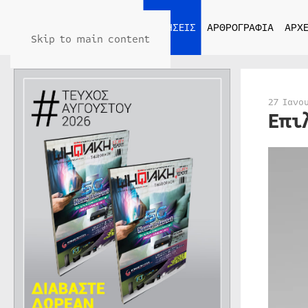
ΑΡΧΙΚΗ
ΕΙΔΗΣΕΙΣ
ΑΡΘΡΟΓΡΑΦΙΑ
ΑΡΧΕ
Skip to main content
27 Ιανο
Επι