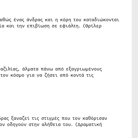
καθώς ένας άνδρας και η κόρη του καταδιώκονται
ία και την επιβίωση σε εφιάλτη. (Θρίλερ
ραζιλίας, άλματα πάνω από εξαγριωμένους
τον κόσμο για να ζήσει από κοντά τις
ρας ξαναζεί τις στιγμές που τον καθόρισαν
ον οδηγούν στην αλήθεια του. (Δραματική