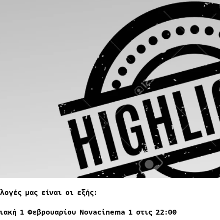
λογές μας είναι οι εξής:
ιακή 1 Φεβρουαρίου Νovacinema 1 στις 22:00