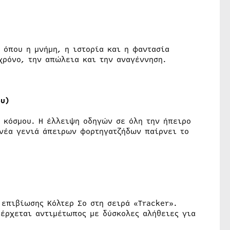
 όπου η μνήμη, η ιστορία και η φαντασία
χρόνο, την απώλεια και την αναγέννηση.
υ)
υ κόσμου. Η έλλειψη οδηγών σε όλη την ήπειρο
 νέα γενιά άπειρων φορτηγατζήδων παίρνει το
 επιβίωσης Κόλτερ Σο στη σειρά «Tracker».
 έρχεται αντιμέτωπος με δύσκολες αλήθειες για