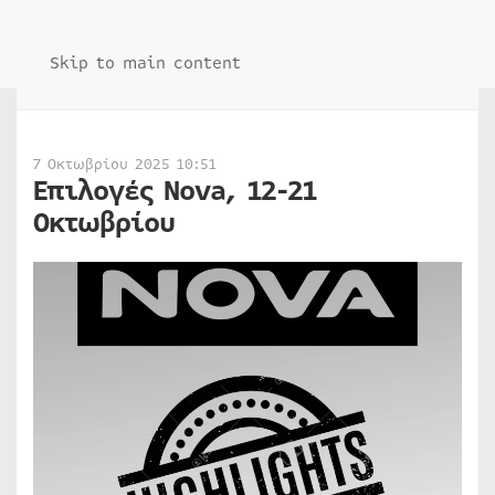
Skip to main content
7 Οκτωβρίου 2025 10:51
Επιλογές Nova, 12-21
Οκτωβρίου