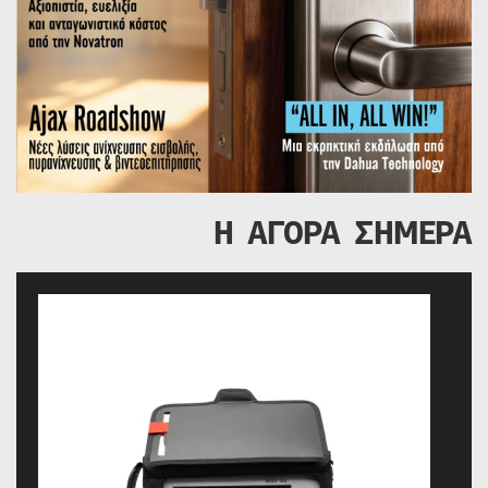
Η ΑΓΟΡΑ ΣΗΜΕΡΑ