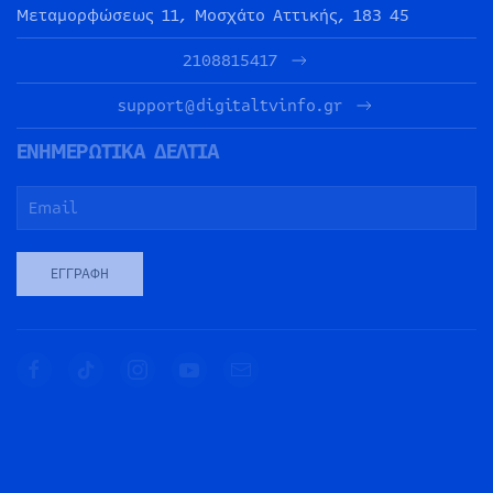
Μεταμορφώσεως 11, Μοσχάτο Αττικής, 183 45
2108815417
support@digitaltvinfo.gr
ΕΝΗΜΕΡΩΤΙΚΑ ΔΕΛΤΙΑ
ΕΓΓΡΑΦΉ