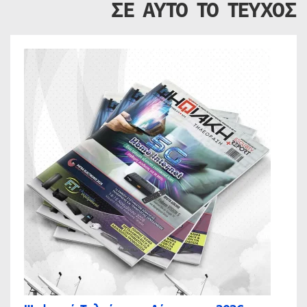
ΣΕ ΑΥΤΟ ΤΟ ΤΕΥΧΟΣ