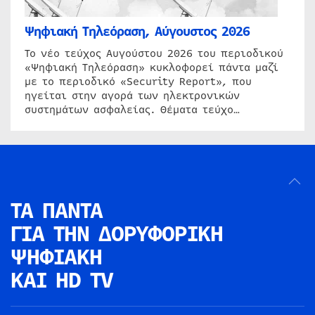
Ψηφιακή Τηλεόραση, Αύγουστος 2026
Το νέο τεύχος Αυγούστου 2026 του περιοδικού
«Ψηφιακή Τηλεόραση» κυκλοφορεί πάντα μαζί
με το περιοδικό «Security Report», που
ηγείται στην αγορά των ηλεκτρονικών
συστημάτων ασφαλείας. Θέματα τεύχο…
ΤΑ ΠΑΝΤΑ
ΓΙΑ ΤΗΝ
ΔΟΡΥΦΟΡΙΚΗ
ΨΗΦΙΑΚΗ
ΚΑΙ HD TV