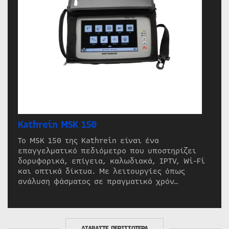
Kathrein MSK 150
Το MSK 150 της Kathrein είναι ένα
επαγγελματικό πεδιόμετρο που υποστηρίζει
δορυφορικά, επίγεια, καλωδιακά, IPTV, Wi-Fi
και οπτικά δίκτυα. Με λειτουργίες όπως
ανάλυση φάσματος σε πραγματικό χρόν…
ΔΙΑΒΑΣΤΕ ΠΕΡΙΣΣΟΤΕΡΑ