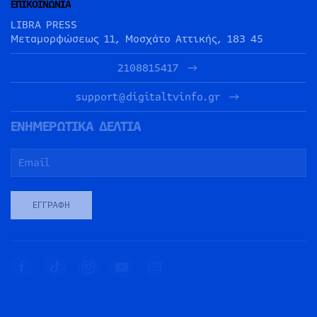
ΕΠΙΚΟΙΝΩΝΙΑ
LIBRA PRESS
Μεταμορφώσεως 11, Μοσχάτο Αττικής, 183 45
2108815417
support@digitaltvinfo.gr
ΕΝΗΜΕΡΩΤΙΚΑ ΔΕΛΤΙΑ
ΕΓΓΡΑΦΉ