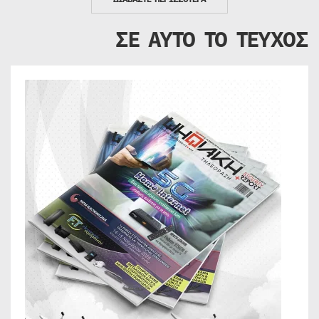
ΣΕ ΑΥΤΟ ΤΟ ΤΕΥΧΟΣ