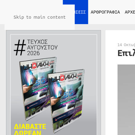
ΑΡΧΙΚΗ
ΕΙΔΗΣΕΙΣ
ΑΡΘΡΟΓΡΑΦΙΑ
ΑΡΧΕ
Skip to main content
14 Οκτω
Επι