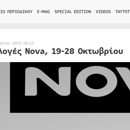
ΙΟ ΠΕΡΙΟΔΙΚΟΥ
E-MAG
SPECIAL EDITION
VIDEOS
ΤΑΥΤΟΤ
βρίου 2025 10:22
λογές Nova, 19-28 Οκτωβρίου