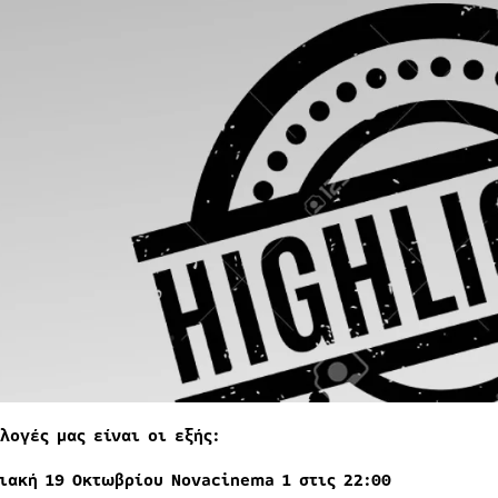
λογές μας είναι οι εξής:
ιακή 19 Οκτωβρίου Ν
ovacinema
1 στις 22:00