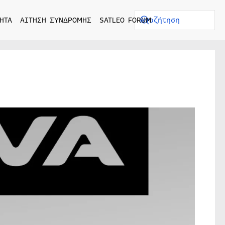
ΗΤΑ
ΑΙΤΗΣΗ ΣΥΝΔΡΟΜΗΣ
SATLEO FORUM