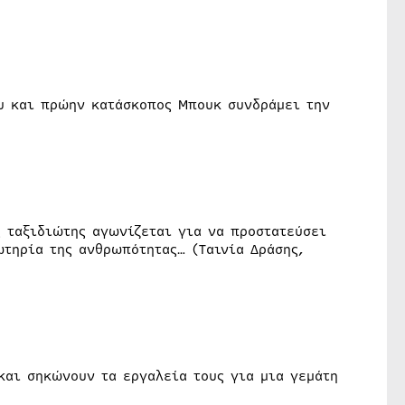
ου και πρώην κατάσκοπος Μπουκ συνδράμει την
ς ταξιδιώτης αγωνίζεται για να προστατεύσει
ωτηρία της ανθρωπότητας… (Ταινία Δράσης,
 και σηκώνουν τα εργαλεία τους για μια γεμάτη