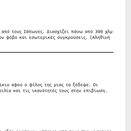
 από τους Ιάπωνες. Διασχίζει πάνω από 300 χλμ
ον φόβο και εσωτερικές συγκρούσεις. (Αληθινή
ίκιο αφού ο φίλος της μιας τα ξόδεψε. Οι
ιλία και τις ικανότητές τους στην επιβίωση.