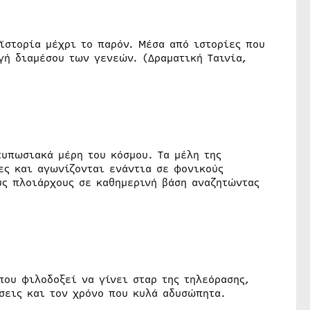
ϊστορία μέχρι το παρόν. Μέσα από ιστορίες που
γή διαμέσου των γενεών. (Δραματική Ταινία,
τυπωσιακά μέρη του κόσμου. Τα μέλη της
ες και αγωνίζονται ενάντια σε φονικούς
υς πλοιάρχους σε καθημερινή βάση αναζητώντας
που φιλοδοξεί να γίνει σταρ της τηλεόρασης,
σεις και τον χρόνο που κυλά αδυσώπητα.