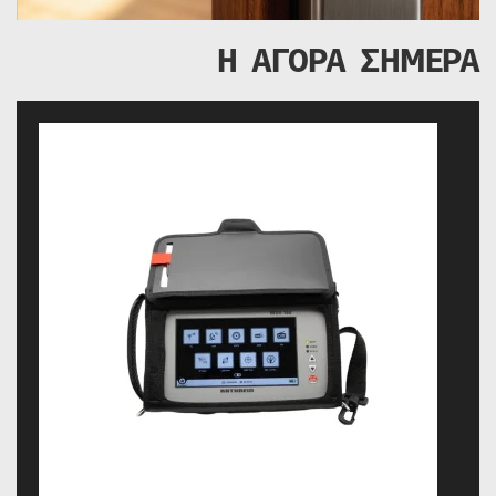
Η ΑΓΟΡΑ ΣΗΜΕΡΑ