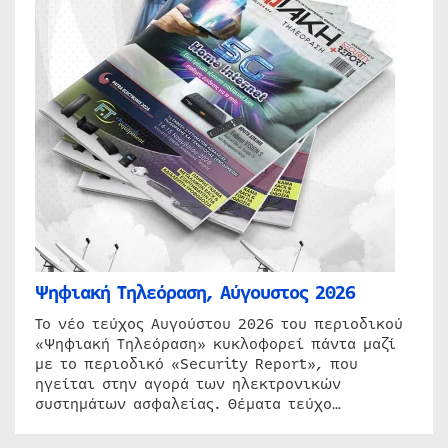
Ψηφιακή Τηλεόραση, Αύγουστος 2026
Το νέο τεύχος Αυγούστου 2026 του περιοδικού
«Ψηφιακή Τηλεόραση» κυκλοφορεί πάντα μαζί
με το περιοδικό «Security Report», που
ηγείται στην αγορά των ηλεκτρονικών
συστημάτων ασφαλείας. Θέματα τεύχο…