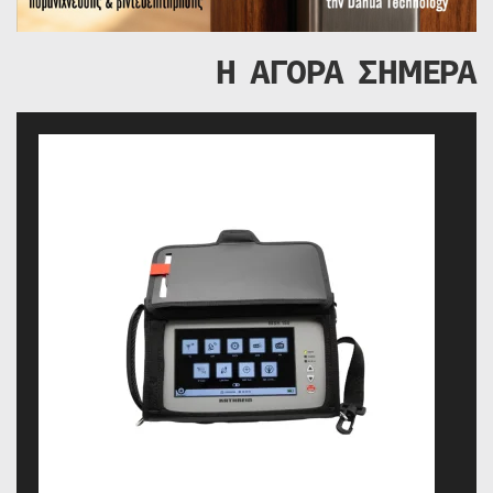
Η ΑΓΟΡΑ ΣΗΜΕΡΑ