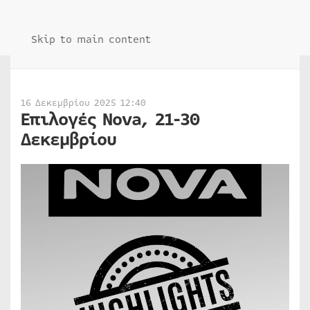
Skip to main content
16 Δεκεμβρίου 2025 12:40
Επιλογές Nova, 21-30
Δεκεμβρίου