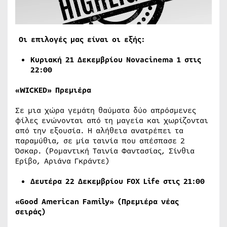
Οι επιλογές μας είναι οι εξής:
Κυριακή
21
Δεκεμβρίου
Νovacinema 1 στις
22:00
«WICKED» Πρεμιέρα
Σε μια χώρα γεμάτη θαύματα δύο απρόσμενες
φίλες ενώνονται από τη μαγεία και χωρίζονται
από την εξουσία. Η αλήθεια ανατρέπει τα
παραμύθια, σε μία ταινία που απέσπασε 2
Όσκαρ. (Ρομαντική Ταινία Φαντασίας, Σίνθια
Ερίβο, Αριάνα Γκράντε)
Δευτέρα 22 Δεκεμβρίου
FOX
Life
στις 21:00
«Good American Family» (
Πρεμιέρα
νέας
σειράς
)