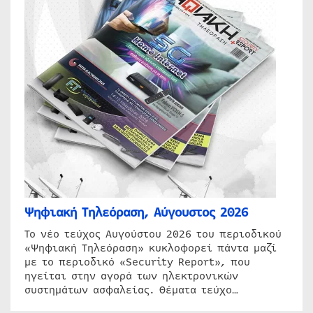
Ψηφιακή Τηλεόραση, Αύγουστος 2026
Το νέο τεύχος Αυγούστου 2026 του περιοδικού
«Ψηφιακή Τηλεόραση» κυκλοφορεί πάντα μαζί
με το περιοδικό «Security Report», που
ηγείται στην αγορά των ηλεκτρονικών
συστημάτων ασφαλείας. Θέματα τεύχο…