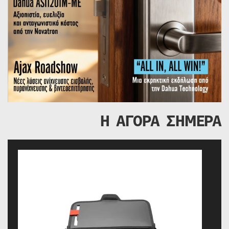
Η ΑΓΟΡΑ ΣΗΜΕΡΑ