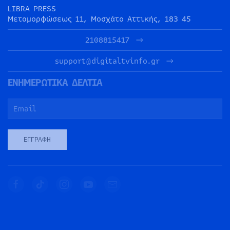
LIBRA PRESS
Μεταμορφώσεως 11, Μοσχάτο Αττικής, 183 45
2108815417
support@digitaltvinfo.gr
ΕΝΗΜΕΡΩΤΙΚΑ ΔΕΛΤΙΑ
ΕΓΓΡΑΦΉ