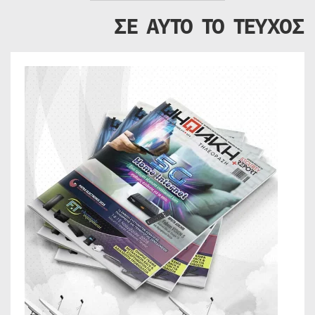
ΣΕ ΑΥΤΟ ΤΟ ΤΕΥΧΟΣ