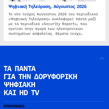
Ψηφιακή Τηλεόραση, Αύγουστος 2026
Το νέο τεύχος Αυγούστου 2026 του περιοδικού
«Ψηφιακή Τηλεόραση» κυκλοφορεί πάντα μαζί
με το περιοδικό «Security Report», που
ηγείται στην αγορά των ηλεκτρονικών
συστημάτων ασφαλείας. Θέματα τεύχο…
ΤΑ ΠΑΝΤΑ
ΓΙΑ ΤΗΝ
ΔΟΡΥΦΟΡΙΚΗ
ΨΗΦΙΑΚΗ
ΚΑΙ HD TV
ΕΠΙΚΟΙΝΩΝΙΑ