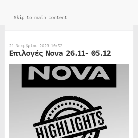
Skip to main content
21 Νοεμβρίου 2023 10:52
Επιλογές Nova 26.11- 05.12