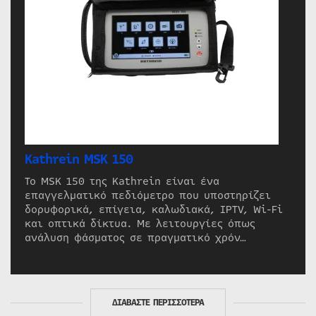
Kathrein MSK 150
Το MSK 150 της Kathrein είναι ένα
επαγγελματικό πεδιόμετρο που υποστηρίζει
δορυφορικά, επίγεια, καλωδιακά, IPTV, Wi-Fi
και οπτικά δίκτυα. Με λειτουργίες όπως
ανάλυση φάσματος σε πραγματικό χρόν…
ΔΙΑΒΑΣΤΕ ΠΕΡΙΣΣΟΤΕΡΑ