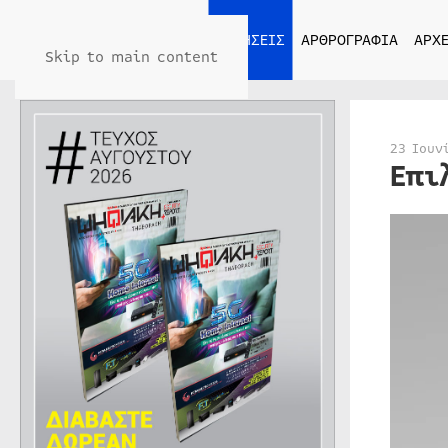
ΑΡΧΙΚΗ
ΕΙΔΗΣΕΙΣ
ΑΡΘΡΟΓΡΑΦΙΑ
ΑΡΧΕ
Skip to main content
23 Ιουν
Επι