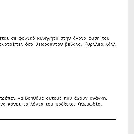
ται σε φονικό κυνηγητό στην άγρια φύση του
ανατρέπει όσα θεωρούνταν βέβαια. (Θρίλερ,Κάιλ
 πρέπει να βοηθάμε αυτούς που έχουν ανάγκη,
να κάνει τα λόγια του πράξεις. (Κωμωδία,