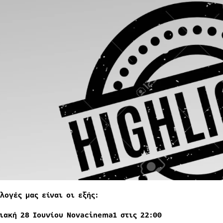
λογές μας είναι οι εξής:
ιακή 2
8
Ιουνίου Novacinema1 στις 22:00