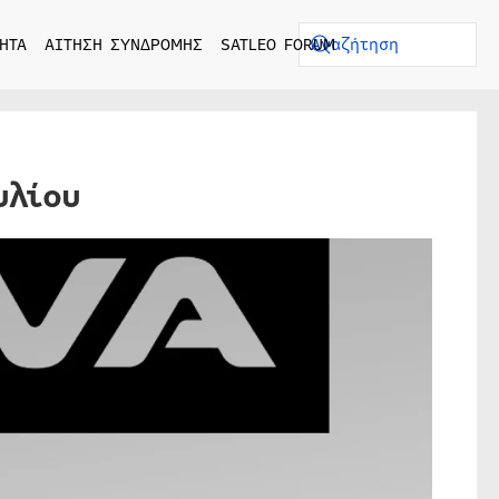
ΗΤΑ
ΑΙΤΗΣΗ ΣΥΝΔΡΟΜΗΣ
SATLEO FORUM
υλίου