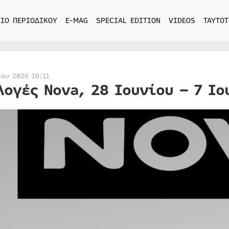
ΙΟ ΠΕΡΙΟΔΙΚΟΥ
E-MAG
SPECIAL EDITION
VIDEOS
ΤΑΥΤΟΤ
ίου 2026 10:11
λογές Nova, 28 Ιουνίου – 7 Ιο