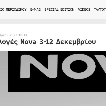
ΙΟ ΠΕΡΙΟΔΙΚΟΥ
E-MAG
SPECIAL EDITION
VIDEOS
ΤΑΥΤΟΤ
βρίου 2023 10:41
λογές Nova 3-12 Δεκεμβρίου