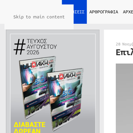
ΑΡΧΙΚΗ
ΕΙΔΗΣΕΙΣ
ΑΡΘΡΟΓΡΑΦΙΑ
ΑΡΧΕ
Skip to main content
28 Νοεμ
Επι