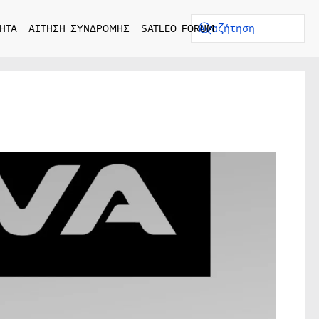
ΗΤΑ
ΑΙΤΗΣΗ ΣΥΝΔΡΟΜΗΣ
SATLEO FORUM