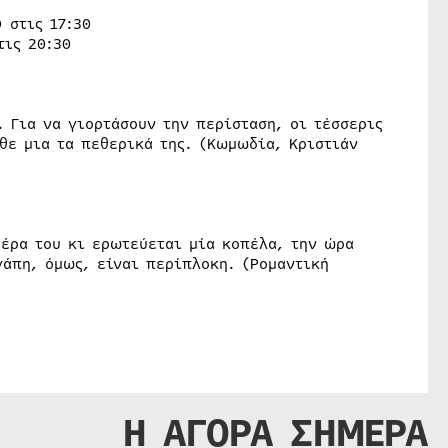
 στις 17:30
τις 20:30
 Για να γιορτάσουν την περίσταση, οι τέσσερις
θε μια τα πεθερικά της. (Κωμωδία, Κριστιάν
τέρα του κι ερωτεύεται μία κοπέλα, την ώρα
γάπη, όμως, είναι περίπλοκη. (Ρομαντική
Η ΑΓΟΡΑ ΣΗΜΕΡΑ