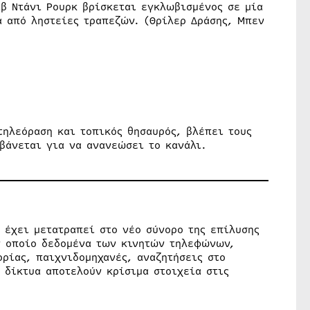
ιβ Ντάνι Ρουρκ βρίσκεται εγκλωβισμένος σε μία
 από ληστείες τραπεζών. (Θρίλερ Δράσης, Μπεν
τηλεόραση και τοπικός θησαυρός, βλέπει τους
βάνεται για να ανανεώσει το κανάλι.
 έχει μετατραπεί στο νέο σύνορο της επίλυσης
ν οποίο δεδομένα των κινητών τηλεφώνων,
ρίας, παιχνιδομηχανές, αναζητήσεις στο
 δίκτυα αποτελούν κρίσιμα στοιχεία στις