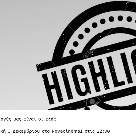
λογές μας είναι οι εξής
ακή 3 Δεκεμβρίου στο Novacinema1 στις 22:00