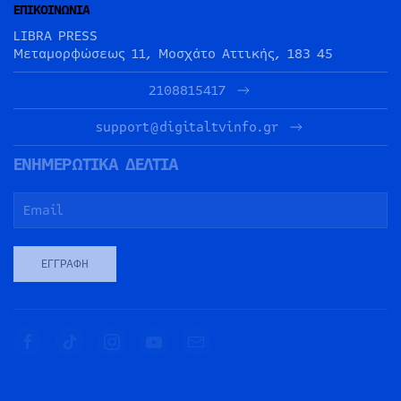
ΕΠΙΚΟΙΝΩΝΙΑ
LIBRA PRESS
Μεταμορφώσεως 11, Μοσχάτο Αττικής, 183 45
2108815417
support@digitaltvinfo.gr
ΕΝΗΜΕΡΩΤΙΚΑ ΔΕΛΤΙΑ
ΕΓΓΡΑΦΉ