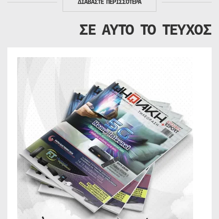
ΔΙΑΒΑΣΤΕ ΠΕΡΙΣΣΟΤΕΡΑ
ΣΕ ΑΥΤΟ ΤΟ ΤΕΥΧΟΣ