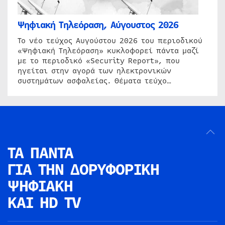
Ψηφιακή Τηλεόραση, Αύγουστος 2026
Το νέο τεύχος Αυγούστου 2026 του περιοδικού
«Ψηφιακή Τηλεόραση» κυκλοφορεί πάντα μαζί
με το περιοδικό «Security Report», που
ηγείται στην αγορά των ηλεκτρονικών
συστημάτων ασφαλείας. Θέματα τεύχο…
ΤΑ ΠΑΝΤΑ
ΓΙΑ ΤΗΝ
ΔΟΡΥΦΟΡΙΚΗ
ΨΗΦΙΑΚΗ
ΚΑΙ HD TV