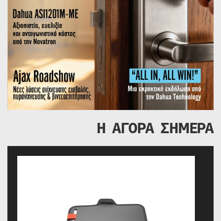
Η ΑΓΟΡΑ ΣΗΜΕΡΑ