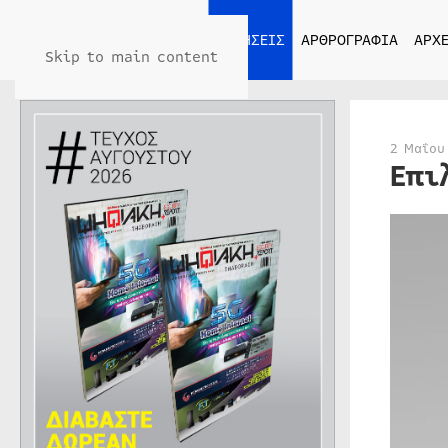
ΑΡΧΙΚΗ
ΕΙΔΗΣΕΙΣ
ΑΡΘΡΟΓΡΑΦΙΑ
ΑΡΧΕ
Skip to main content
2 Μαΐου
Επι