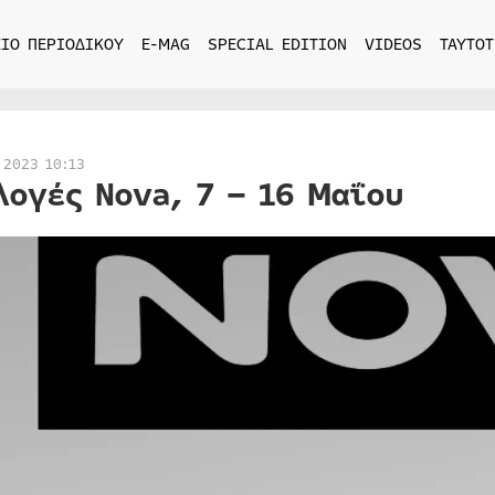
ΙΟ ΠΕΡΙΟΔΙΚΟΥ
E-MAG
SPECIAL EDITION
VIDEOS
ΤΑΥΤΟΤ
 2023 10:13
λογές Nova, 7 – 16 Μαΐου