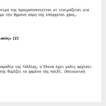
νειρό της πραγματοποιείται κι ετοιμάζεται για
 με την 8χρονη κόρη της επέρχεται χάος…
ακός» (Ζ)
αραλία της Γαλλίας, η Έλενα έχει μόλις αρχίσει
της θυμίζει το χαμένο της παιδί. (Κοινωνική