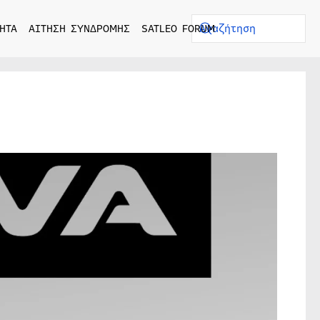
ΗΤΑ
ΑΙΤΗΣΗ ΣΥΝΔΡΟΜΗΣ
SATLEO FORUM