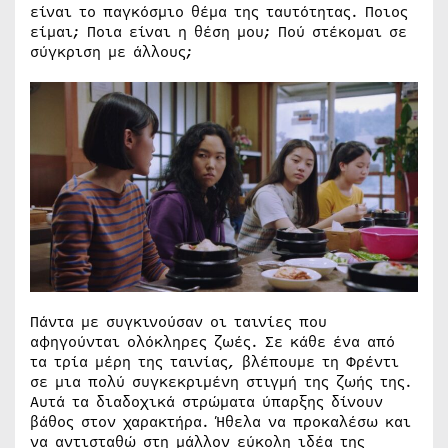
είναι το παγκόσμιο θέμα της ταυτότητας. Ποιος
είμαι; Ποια είναι η θέση μου; Πού στέκομαι σε
σύγκριση με άλλους;
Πάντα με συγκινούσαν οι ταινίες που
αφηγούνται ολόκληρες ζωές. Σε κάθε ένα από
τα τρία μέρη της ταινίας, βλέπουμε τη Φρέντι
σε μια πολύ συγκεκριμένη στιγμή της ζωής της.
Αυτά τα διαδοχικά στρώματα ύπαρξης δίνουν
βάθος στον χαρακτήρα. Ήθελα να προκαλέσω και
να αντισταθώ στη μάλλον εύκολη ιδέα της