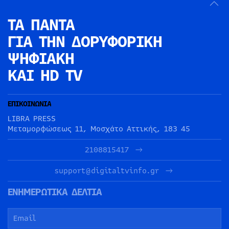
ΤΑ ΠΑΝΤΑ
ΓΙΑ ΤΗΝ
ΔΟΡΥΦΟΡΙΚΗ
ΨΗΦΙΑΚΗ
ΚΑΙ HD TV
ΕΠΙΚΟΙΝΩΝΙΑ
LIBRA PRESS
Μεταμορφώσεως 11, Μοσχάτο Αττικής, 183 45
2108815417
support@digitaltvinfo.gr
ΕΝΗΜΕΡΩΤΙΚΑ ΔΕΛΤΙΑ