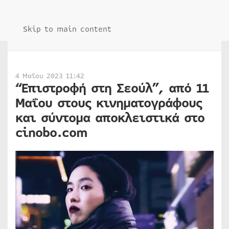
Skip to main content
4 Μαΐου 2023 11:42
“Επιστροφή στη Σεούλ”, από 11
Μαΐου στους κινηματογράφους
και σύντομα αποκλειστικά στο
cinobo.com