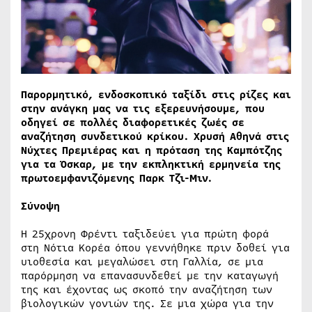
Παρορμητικό, ενδοσκοπικό ταξίδι στις ρίζες και
στην ανάγκη μας να τις εξερευνήσουμε, που
οδηγεί σε πολλές διαφορετικές ζωές σε
αναζήτηση συνδετικού κρίκου. Χρυσή Αθηνά στις
Νύχτες Πρεμιέρας και η πρόταση της Καμπότζης
για τα Όσκαρ, με την εκπληκτική ερμηνεία της
πρωτοεμφανιζόμενης Παρκ Τζι-Μιν.
Σύνοψη
Η 25χρονη Φρέντι ταξιδεύει για πρώτη φορά
στη Νότια Κορέα όπου γεννήθηκε πριν δοθεί για
υιοθεσία και μεγαλώσει στη Γαλλία, σε μια
παρόρμηση να επανασυνδεθεί με την καταγωγή
της και έχοντας ως σκοπό την αναζήτηση των
βιολογικών γονιών της. Σε μια χώρα για την