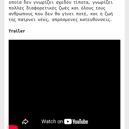
οποία δεν γνωρίζει σχεδόν τίποτα, γνωρίζει
πολλές διαφορετικές ζωές και όλους τους
ανθρώπους που δεν θα γίνει ποτέ, και η ζωή
της παίρνει νέες, απρόσμενες κατευθύνσεις.
Trailer