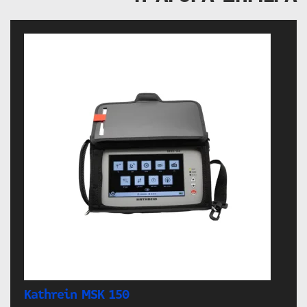
Kathrein MSK 150