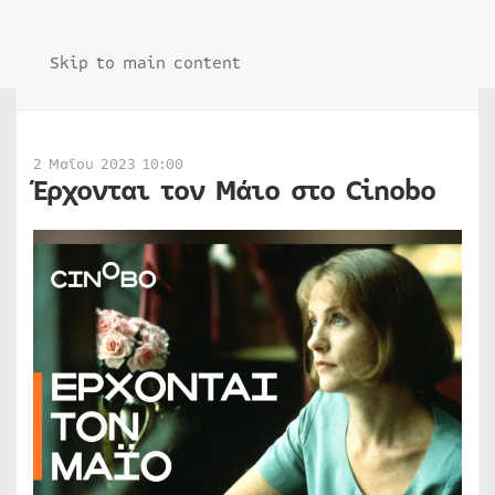
Skip to main content
2 Μαΐου 2023 10:00
Έρχονται τον Μάιο στο Cinobo