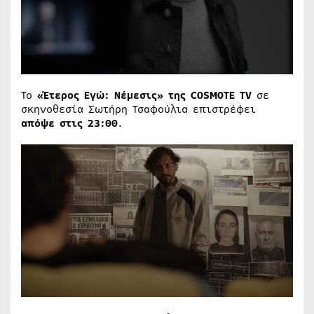
Το
«Έτερος Εγώ: Νέμεσις» της
COSMOTE TV
σε
σκηνοθεσία Σωτήρη Τσαφούλια επιστρέφει
απόψε στις 23:00
.