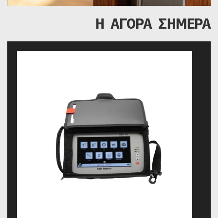
Η ΑΓΟΡΑ ΣΗΜΕΡΑ