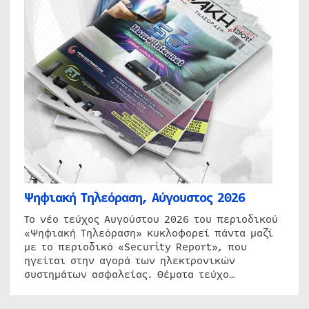
Ψηφιακή Τηλεόραση, Αύγουστος 2026
Το νέο τεύχος Αυγούστου 2026 του περιοδικού
«Ψηφιακή Τηλεόραση» κυκλοφορεί πάντα μαζί
με το περιοδικό «Security Report», που
ηγείται στην αγορά των ηλεκτρονικών
συστημάτων ασφαλείας. Θέματα τεύχο…