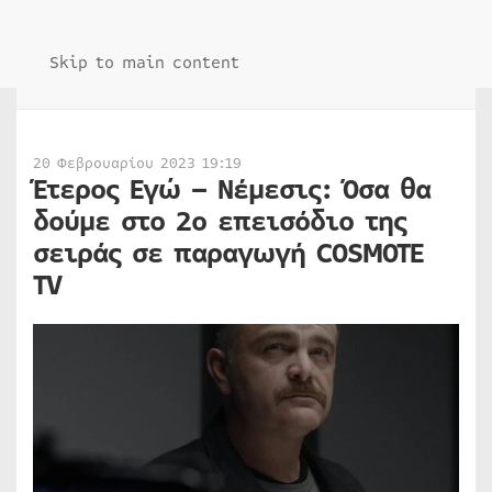
Skip to main content
20 Φεβρουαρίου 2023 19:19
Έτερος Εγώ – Νέμεσις: Όσα θα
δούμε στο 2ο επεισόδιο της
σειράς σε παραγωγή COSMOTE
TV