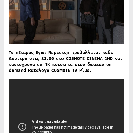
Το «Έτερος Εγώ: Νέμεσις» προβάλλεται κάθε
Δευτέρα στις 23:00 στο COSMOTE CINEMA 1HD και
ταυτόχρονα σε 4Κ ποιότητα στον δωρεάν on
demand κατάλογο COSMOTE TV Plus.