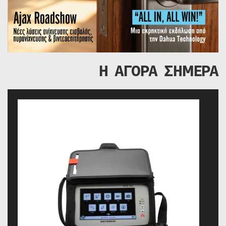
Η ΑΓΟΡΑ ΣΗΜΕΡΑ