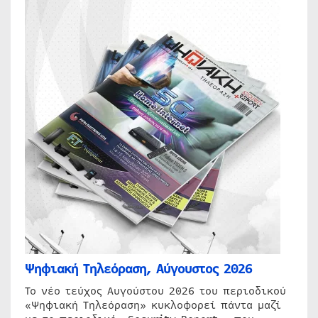
Ψηφιακή Τηλεόραση, Αύγουστος 2026
Το νέο τεύχος Αυγούστου 2026 του περιοδικού
«Ψηφιακή Τηλεόραση» κυκλοφορεί πάντα μαζί