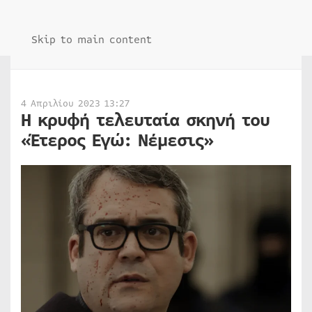
Skip to main content
4 Απριλίου 2023 13:27
Η κρυφή τελευταία σκηνή του
«Έτερος Εγώ: Νέμεσις»