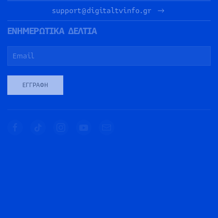
support@digitaltvinfo.gr
ΕΝΗΜΕΡΩΤΙΚΑ ΔΕΛΤΙΑ
ΕΓΓΡΑΦΉ