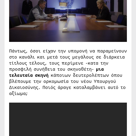
Πάντως, όσοι είχαν την υπομονή να παραμείνουν
στο κανάλι και μετά τους μεγάλους σε διάρκεια
τίτλους τέλους, τους περίμενε -κατα την
προσφιλή συνήθεια του σκηνοθέτη-
μια
τελευταία σκηνή
κάποιων δευτερολέπτων όπου
βλέπουμε την ορκομωσία του νέου Υπουργού
Δικαιοσύνης. Ποιός άραγε καταλαμβάνει αυτό το
αξίωμα;