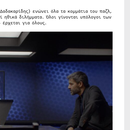
Δαδακαρίδης) ενώνει όλα τα κομμάτια του παζλ,
ί ηθικά διλήμματα. Όλοι γίνονται υπόλογοι των
 έρχεται για όλους.