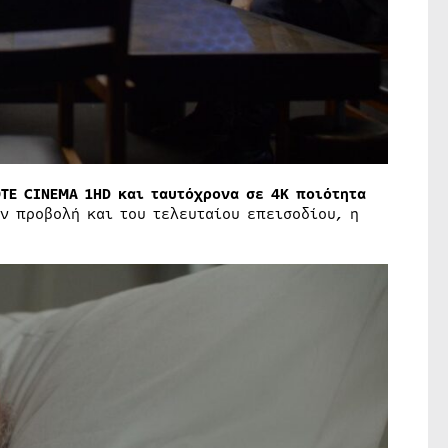
TE CINEMA 1HD και ταυτόχρονα σε 4Κ ποιότητα
ν προβολή και του τελευταίου επεισοδίου, η