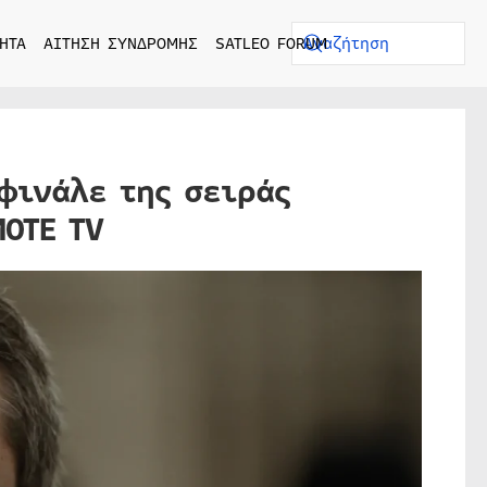
ΗΤΑ
ΑΙΤΗΣΗ ΣΥΝΔΡΟΜΗΣ
SATLEO FORUM
φινάλε της σειράς
OTE TV