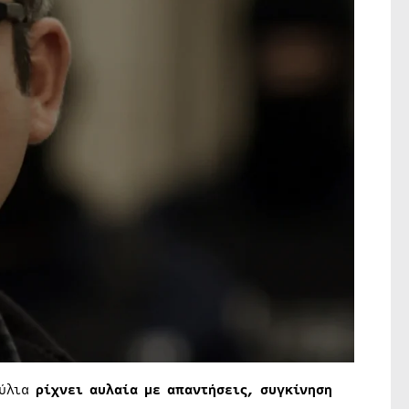
ύλια
ρίχνει αυλαία με απαντήσεις, συγκίνηση