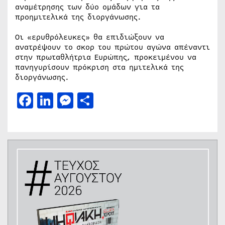
αναμέτρησης των δύο ομάδων για τα
προημιτελικά της διοργάνωσης.
Οι «ερυθρόλευκες» θα επιδιώξουν να
ανατρέψουν το σκορ του πρώτου αγώνα απέναντι
στην πρωταθλήτρια Ευρώπης, προκειμένου να
πανηγυρίσουν πρόκριση στα ημιτελικά της
διοργάνωσης.
Facebook
LinkedIn
Messenger
Μοιραστείτε