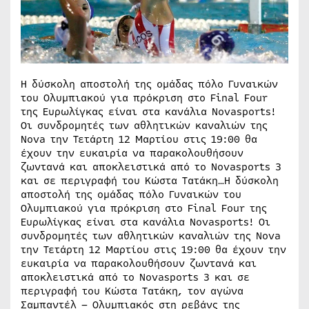
Η δύσκολη αποστολή της ομάδας πόλο Γυναικών
του Ολυμπιακού για πρόκριση στο Final Four
της Ευρωλίγκας είναι στα κανάλια Novasports!
Οι συνδρομητές των αθλητικών καναλιών της
Nova την Τετάρτη 12 Μαρτίου στις 19:00 θα
έχουν την ευκαιρία να παρακολουθήσουν
ζωντανά και αποκλειστικά από το Novasports 3
και σε περιγραφή του Κώστα Τατάκη…Η δύσκολη
αποστολή της ομάδας πόλο Γυναικών του
Ολυμπιακού για πρόκριση στο Final Four της
Ευρωλίγκας είναι στα κανάλια Novasports! Οι
συνδρομητές των αθλητικών καναλιών της Nova
την Τετάρτη 12 Μαρτίου στις 19:00 θα έχουν την
ευκαιρία να παρακολουθήσουν ζωντανά και
αποκλειστικά από το Novasports 3 και σε
περιγραφή του Κώστα Τατάκη, τον αγώνα
Σαμπαντέλ – Ολυμπιακός στη ρεβάνς της