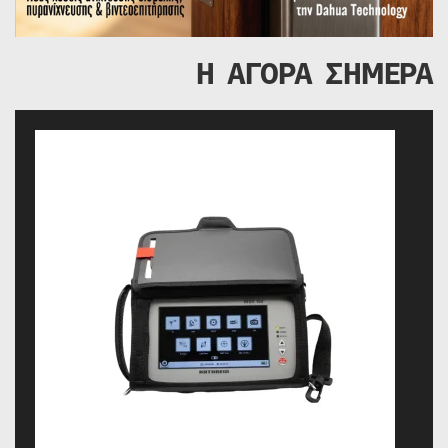
Η ΑΓΟΡΑ ΣΗΜΕΡΑ