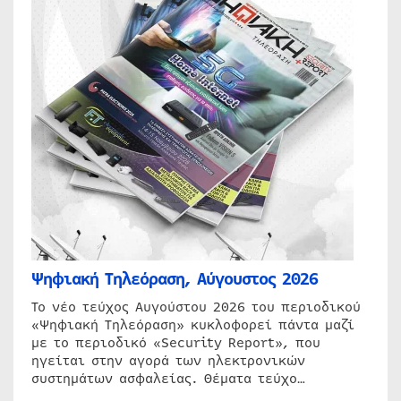
Ψηφιακή Τηλεόραση, Αύγουστος 2026
Το νέο τεύχος Αυγούστου 2026 του περιοδικού
«Ψηφιακή Τηλεόραση» κυκλοφορεί πάντα μαζί
με το περιοδικό «Security Report», που
ηγείται στην αγορά των ηλεκτρονικών
συστημάτων ασφαλείας. Θέματα τεύχο…