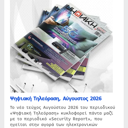
Ψηφιακή Τηλεόραση, Αύγουστος 2026
Το νέο τεύχος Αυγούστου 2026 του περιοδικού
«Ψηφιακή Τηλεόραση» κυκλοφορεί πάντα μαζί
με το περιοδικό «Security Report», που
ηγείται στην αγορά των ηλεκτρονικών