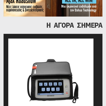
Η ΑΓΟΡΑ ΣΗΜΕΡΑ