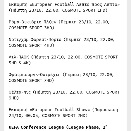
Εκπομπή «European Football Λεπτό προς Λεπτό»
(Πέμπτη 23/10, 22.00, COSMOTE SPORT 1HD)
Ρόμα-Βικτόρια Πλζεν (Πέμπτη 23/10, 22.00,
COSMOTE SPORT 3HD)
Νότιγχαμ Φόρεστ-Πόρτο (Πέμπτη 23/10, 22.00,
COSMOTE SPORT 4HD)
Λιλ-ΠΑΟΚ (Πέμπτη 23/10, 22.00, COSMOTE SPORT
5HD & 4K)
Φράιμπουργκ-Ουτρέχτη (Πέμπτη 23/10, 22.00,
COSMOTE SPORT 7HD)
Θέλτα-Νις (Πέμπτη 23/10, 22.00, COSMOTE SPORT
9HD)
Εκπομπή «European Football Show» (Παρασκευή
24/10, 00.05, COSMOTE SPORT 2HD)
η
UEFA Conference League (League Phase, 2