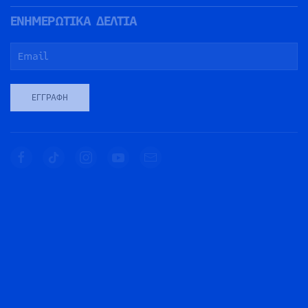
ΕΝΗΜΕΡΩΤΙΚΑ ΔΕΛΤΙΑ
ΕΓΓΡΑΦΉ