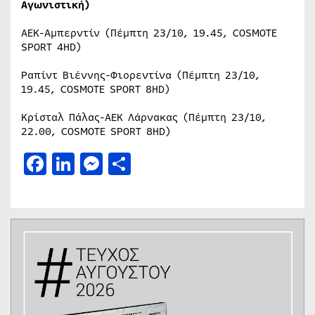
Αγωνιστική)
ΑΕΚ-Αμπερντίν (Πέμπτη 23/10, 19.45, COSMOTE
SPORT 4HD)
Ραπίντ Βιέννης-Φιορεντίνα (Πέμπτη 23/10,
19.45, COSMOTE SPORT 8HD)
Kρίσταλ Πάλας-ΑΕΚ Λάρνακας (Πέμπτη 23/10,
22.00, COSMOTE SPORT 8HD)
Facebook
LinkedIn
Messenger
Μοιραστείτε