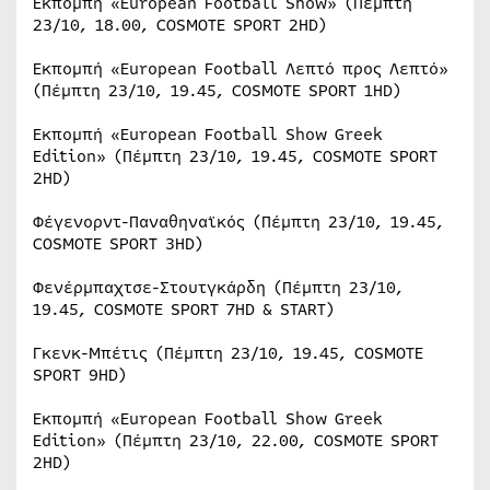
Εκπομπή «European Football Show» (Πέμπτη
23/10, 18.00, COSMOTE SPORT 2HD)
Εκπομπή «European Football Λεπτό προς Λεπτό»
(Πέμπτη 23/10, 19.45, COSMOTE SPORT 1HD)
Εκπομπή «European Football Show Greek
Edition» (Πέμπτη 23/10, 19.45, COSMOTE SPORT
2HD)
Φέγενορντ-Παναθηναϊκός (Πέμπτη 23/10, 19.45,
COSMOTE SPORT 3HD)
Φενέρμπαχτσε-Στουτγκάρδη (Πέμπτη 23/10,
19.45, COSMOTE SPORT 7HD & START)
Γκενκ-Μπέτις (Πέμπτη 23/10, 19.45, COSMOTE
SPORT 9HD)
Εκπομπή «European Football Show Greek
Edition» (Πέμπτη 23/10, 22.00, COSMOTE SPORT
2HD)