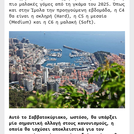
πιο μαλακές γόμες από τη γκάμα του 2025. Όπως
και στην Ίμολα την προηγούμενη εβδομάδα, η C4
θα είναι η σκληρή (Hard), η C5 η μεσαία
(Medium) και η C6 η μαλακή (Soft).
Αυτό το Σαββατοκύριακο, ωστόσο, θα υπάρξει
μία σημαντική αλλαγή στους κανονισμούς, η
οποία θα ισχύσει αποκλειστικά για τον