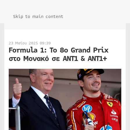
Skip to main content
23 Μαΐου 2025 09:39
Formula 1: Το 8ο Grand Prix
στο Μονακό σε ΑΝΤ1 & ΑΝΤ1+