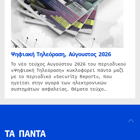
Ψηφιακή Τηλεόραση, Αύγουστος 2026
Το νέο τεύχος Αυγούστου 2026 του περιοδικού
«Ψηφιακή Τηλεόραση» κυκλοφορεί πάντα μαζί
με το περιοδικό «Security Report», που
ηγείται στην αγορά των ηλεκτρονικών
συστημάτων ασφαλείας. Θέματα τεύχο…
ΤΑ ΠΑΝΤΑ