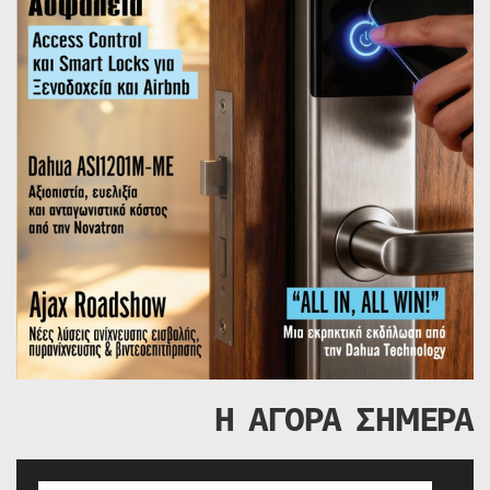
Η ΑΓΟΡΑ ΣΗΜΕΡΑ