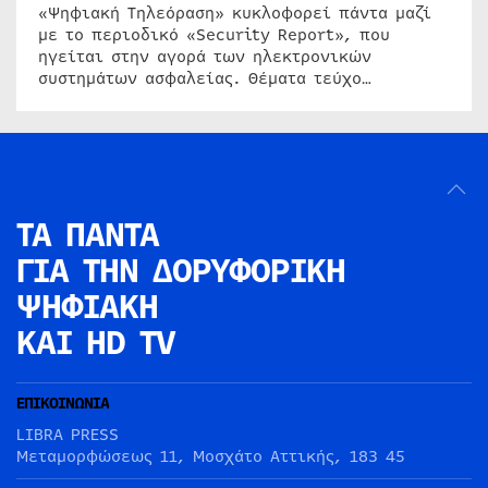
«Ψηφιακή Τηλεόραση» κυκλοφορεί πάντα μαζί
με το περιοδικό «Security Report», που
ηγείται στην αγορά των ηλεκτρονικών
συστημάτων ασφαλείας. Θέματα τεύχο…
ΤΑ ΠΑΝΤΑ
ΓΙΑ ΤΗΝ
ΔΟΡΥΦΟΡΙΚΗ
ΨΗΦΙΑΚΗ
ΚΑΙ HD TV
ΕΠΙΚΟΙΝΩΝΙΑ
LIBRA PRESS
Μεταμορφώσεως 11, Μοσχάτο Αττικής, 183 45