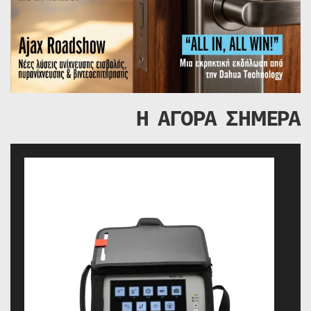
Η ΑΓΟΡΑ ΣΗΜΕΡΑ