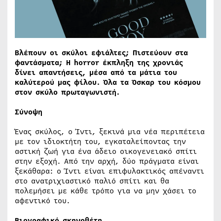
Βλέπουν οι σκύλοι εφιάλτες; Πιστεύουν στα
φαντάσματα; Η horror έκπληξη της χρονιάς
δίνει απαντήσεις, μέσα από τα μάτια του
καλύτερού μας φίλου. Όλα τα Όσκαρ του κόσμου
στον σκύλο πρωταγωνιστή.
Σύνοψη
Ένας σκύλος, ο Ίντι, ξεκινά μια νέα περιπέτεια
με τον ιδιοκτήτη του, εγκαταλείποντας την
αστική ζωή για ένα άδειο οικογενειακό σπίτι
στην εξοχή. Από την αρχή, δύο πράγματα είναι
ξεκάθαρα: ο Ίντι είναι επιφυλακτικός απέναντι
στο ανατριχιαστικό παλιό σπίτι και θα
πολεμήσει με κάθε τρόπο για να μην χάσει το
αφεντικό του.
Βιογραφικό σκηνοθέτ
η