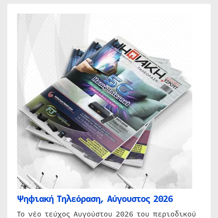
Ψηφιακή Τηλεόραση, Αύγουστος 2026
Το νέο τεύχος Αυγούστου 2026 του περιοδικού