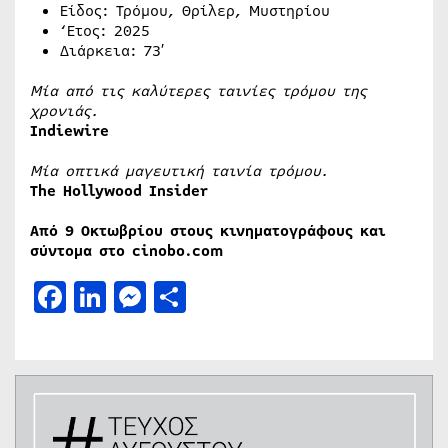
Είδος: Τρόμου, Θρίλερ, Μυστηρίου
‘Ετος: 2025
Διάρκεια: 73′
Μία από τις καλύτερες ταινίες τρόμου της
χρονιάς.
Indiewire
Μία οπτικά μαγευτική ταινία τρόμου.
The Hollywood Insider
Από 9 Οκτωβρίου στους κινηματογράφους και
σύντομα στο cinobo.com
Facebook
LinkedIn
Messenger
Μοιραστείτε