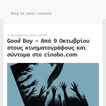
Skip to main content
3 Οκτωβρίου 2025 10:00
Good Boy – Από 9 Οκτωβρίου
στους κινηματογράφους και
σύντομα στο cinobo.com