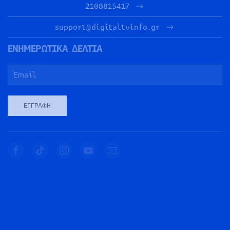
2108815417
support@digitaltvinfo.gr
ΕΝΗΜΕΡΩΤΙΚΑ ΔΕΛΤΙΑ
ΕΓΓΡΑΦΉ