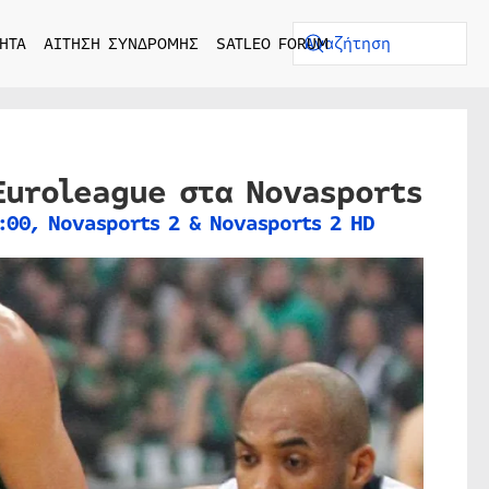
ΗΤΑ
ΑΙΤΗΣΗ ΣΥΝΔΡΟΜΗΣ
SATLEO FORUM
Euroleague στα Novasports
00, Novasports 2 & Novasports 2 HD