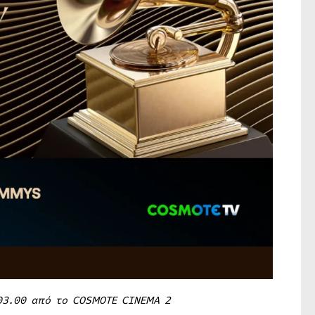
03.00 από το COSMOTE CINEMA 2