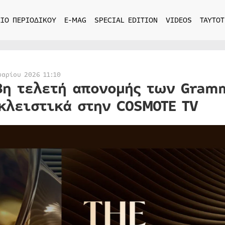
ΙΟ ΠΕΡΙΟΔΙΚΟΥ
E-MAG
SPECIAL EDITION
VIDEOS
ΤΑΥΤΟΤ
υαρίου 2026 11:10
8η τελετή απονομής των Gram
κλειστικά στην COSMOTE TV