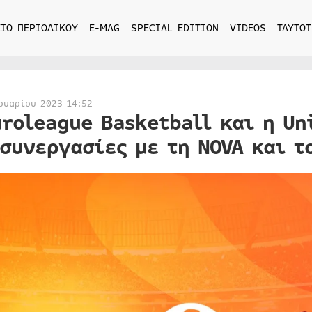
ΙΟ ΠΕΡΙΟΔΙΚΟΥ
E-MAG
SPECIAL EDITION
VIDEOS
ΤΑΥΤΟΤ
ουαρίου 2023 14:52
uroleague Basketball και η U
 συνεργασίες με τη NOVA και τ