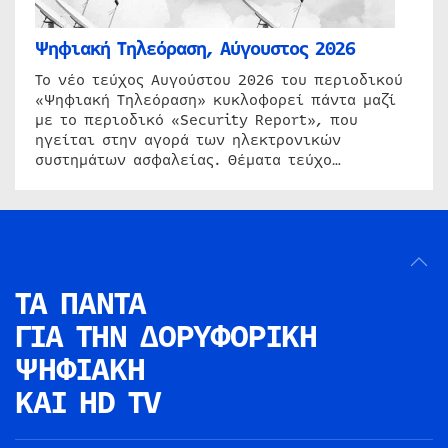
Ψηφιακή Τηλεόραση, Αύγουστος 2026
Το νέο τεύχος Αυγούστου 2026 του περιοδικού
«Ψηφιακή Τηλεόραση» κυκλοφορεί πάντα μαζί
με το περιοδικό «Security Report», που
ηγείται στην αγορά των ηλεκτρονικών
συστημάτων ασφαλείας. Θέματα τεύχο…
ΤΑ ΠΑΝΤΑ
ΓΙΑ ΤΗΝ
ΔΟΡΥΦΟΡΙΚΗ
ΨΗΦΙΑΚΗ
ΚΑΙ HD TV