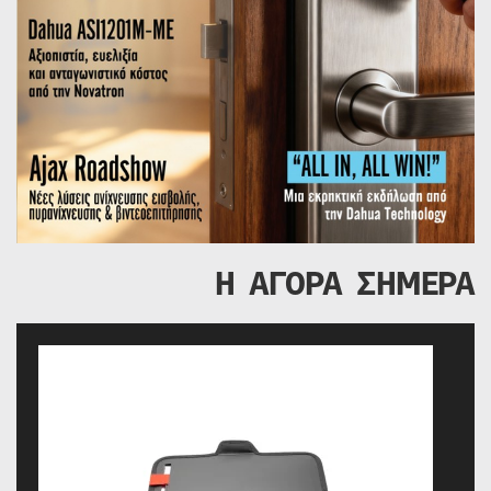
Η ΑΓΟΡΑ ΣΗΜΕΡΑ