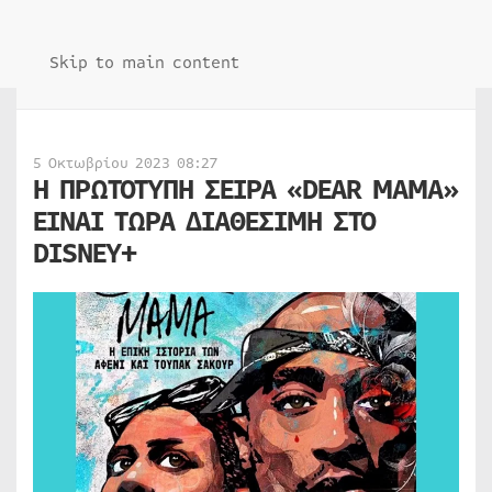
Skip to main content
5 Οκτωβρίου 2023 08:27
H ΠΡΩΤΟΤΥΠΗ ΣΕΙΡΑ «DEAR MAMA»
ΕΙΝΑΙ ΤΩΡΑ ΔΙΑΘΕΣΙΜΗ ΣΤΟ
DISNEY+