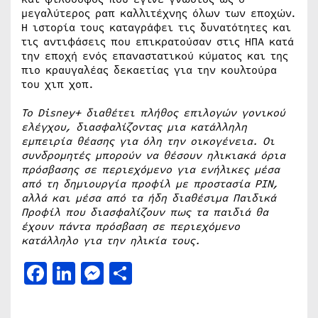
μεγαλύτερος ραπ καλλιτέχνης όλων των εποχών.
Η ιστορία τους καταγράφει τις δυνατότητες και
τις αντιφάσεις που επικρατούσαν στις ΗΠΑ κατά
την εποχή ενός επαναστατικού κύματος και της
πιο κραυγαλέας δεκαετίας για την κουλτούρα
του χιπ χοπ.
Το Disney+ διαθέτει πλήθος επιλογών γονικού
ελέγχου, διασφαλίζοντας μια κατάλληλη
εμπειρία θέασης για όλη την οικογένεια. Οι
συνδρομητές μπορούν να θέσουν ηλικιακά όρια
πρόσβασης σε περιεχόμενο για ενήλικες μέσα
από τη δημιουργία προφίλ με προστασία PIN,
αλλά και μέσα από τα ήδη διαθέσιμα Παιδικά
Προφίλ που διασφαλίζουν πως τα παιδιά θα
έχουν πάντα πρόσβαση σε περιεχόμενο
κατάλληλο για την ηλικία τους.
Facebook
LinkedIn
Messenger
Μοιραστείτε