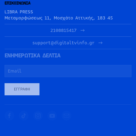
ΕΠΙΚΟΙΝΩΝΙΑ
LIBRA PRESS
Μεταμορφώσεως 11, Μοσχάτο Αττικής, 183 45
2108815417
support@digitaltvinfo.gr
ΕΝΗΜΕΡΩΤΙΚΑ ΔΕΛΤΙΑ
ΕΓΓΡΑΦΉ