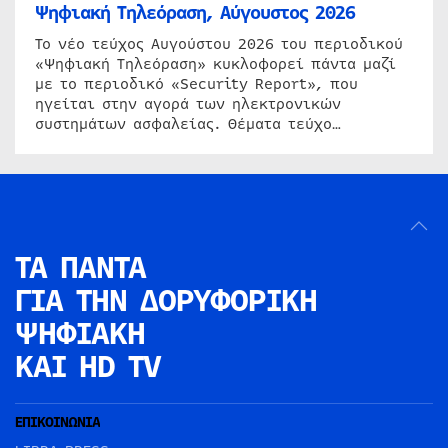
Ψηφιακή Τηλεόραση, Αύγουστος 2026
Το νέο τεύχος Αυγούστου 2026 του περιοδικού
«Ψηφιακή Τηλεόραση» κυκλοφορεί πάντα μαζί
με το περιοδικό «Security Report», που
ηγείται στην αγορά των ηλεκτρονικών
συστημάτων ασφαλείας. Θέματα τεύχο…
ΤΑ ΠΑΝΤΑ
ΓΙΑ ΤΗΝ
ΔΟΡΥΦΟΡΙΚΗ
ΨΗΦΙΑΚΗ
ΚΑΙ HD TV
ΕΠΙΚΟΙΝΩΝΙΑ