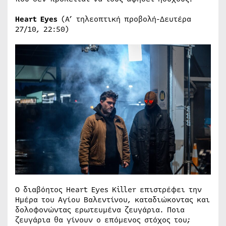
Heart
Eyes
(Α’ τηλεοπτική προβολή-Δευτέρα
27/10, 22:50)
Ο διαβόητος Heart Eyes Killer επιστρέφει την
Ημέρα του Αγίου Βαλεντίνου, καταδιώκοντας και
δολοφονώντας ερωτευμένα ζευγάρια. Ποια
ζευγάρια θα γίνουν ο επόμενος στόχος του;