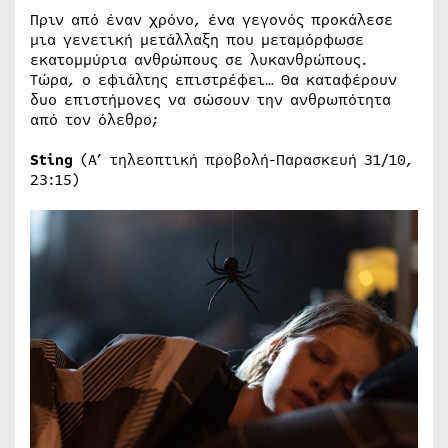
Πριν από έναν χρόνο, ένα γεγονός προκάλεσε
μια γενετική μετάλλαξη που μεταμόρφωσε
εκατομμύρια ανθρώπους σε λυκανθρώπους.
Τώρα, ο εφιάλτης επιστρέφει… Θα καταφέρουν
δυο επιστήμονες να σώσουν την ανθρωπότητα
από τον όλεθρο;
Sting
(Α’ τηλεοπτική προβολή-Παρασκευή 31/10,
23:15)