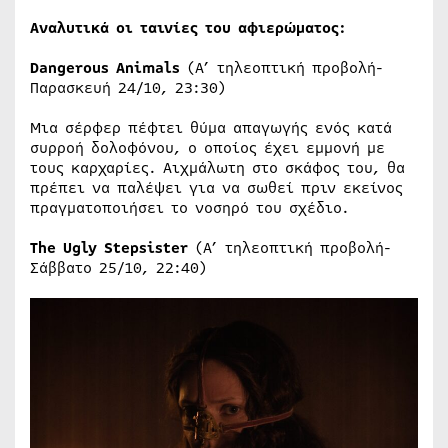
Αναλυτικά οι ταινίες του αφιερώματος:
Dangerous
Animals
(Α’ τηλεοπτική προβολή-
Παρασκευή 24/10, 23:30)
Μια σέρφερ πέφτει θύμα απαγωγής ενός κατά
συρροή δολοφόνου, ο οποίος έχει εμμονή με
τους καρχαρίες. Αιχμάλωτη στο σκάφος του, θα
πρέπει να παλέψει για να σωθεί πριν εκείνος
πραγματοποιήσει το νοσηρό του σχέδιο.
The
Ugly
Stepsister
(Α’ τηλεοπτική προβολή-
Σάββατο 25/10, 22:40)