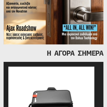
Η ΑΓΟΡΑ ΣΗΜΕΡΑ