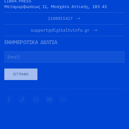
LIBRA PRESS
Μεταμορφώσεως 11, Μοσχάτο Αττικής, 183 45
2108815417
support@digitaltvinfo.gr
ΕΝΗΜΕΡΩΤΙΚΑ ΔΕΛΤΙΑ
ΕΓΓΡΑΦΉ