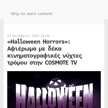
Skip to main content
24 Οκτωβρίου 2025 10:00
«Halloween Horrors»:
Αφιέρωμα με δέκα
κινηματογραφικές νύχτες
τρόμου στην COSMOTE TV