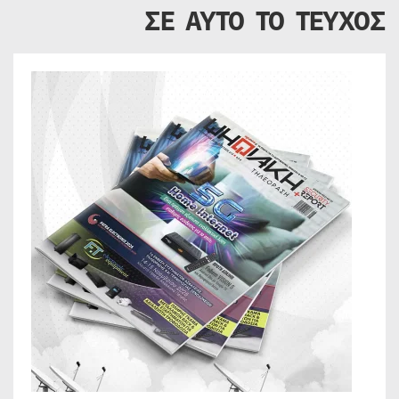
ΣΕ ΑΥΤΟ ΤΟ ΤΕΥΧΟΣ