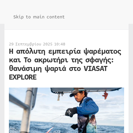
Skip to main content
29 Σεπτεμβρίου 2025 10:48
Η απόλυτη εμπειρία ψαρέματος
και Το ακρωτήρι της σφαγής:
θανάσιμη ψαριά στο VIASAT
EXPLORE