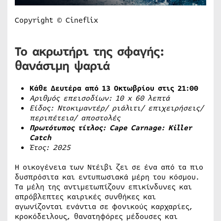
Copyright © Cineflix
Το ακρωτήρι της σφαγής:
θανάσιμη ψαριά
Κάθε Δευτέρα από 13 Οκτωβρίου στις 21:00
Αριθμός επεισοδίων: 10
x
60 λεπτά
Είδος: Ντοκιμαντέρ/ ριάλιτι/ επιχειρήσεις/
περιπέτεια/ αποστολές
Πρωτότυπος τίτλος: Cape Carnage: Killer
Catch
Έτος: 2025
Η οικογένεια των Ντέιβι ζει σε ένα από τα πιο
δυσπρόσιτα και εντυπωσιακά μέρη του κόσμου.
Τα μέλη της αντιμετωπίζουν επικίνδυνες και
απρόβλεπτες καιρικές συνθήκες και
αγωνίζονται ενάντια σε φονικούς καρχαρίες,
κροκόδειλους, θανατηφόρες μέδουσες και