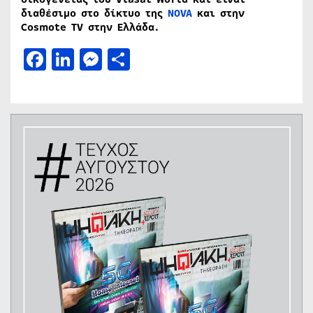
διαθέσιμο στο δίκτυο της
NOVA
και στην
Cosmote
TV
στην Ελλάδα.
Facebook
LinkedIn
Messenger
Μοιραστείτε