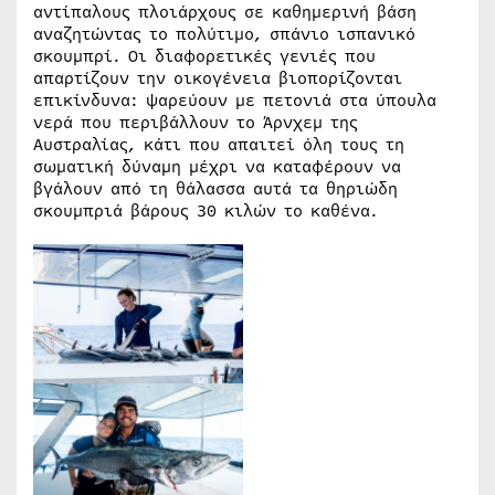
αντίπαλους πλοιάρχους σε καθημερινή βάση
αναζητώντας το πολύτιμο, σπάνιο ισπανικό
σκουμπρί. Οι διαφορετικές γενιές που
απαρτίζουν την οικογένεια βιοπορίζονται
επικίνδυνα: ψαρεύουν με πετονιά στα ύπουλα
νερά που περιβάλλουν το Άρνχεμ της
Αυστραλίας, κάτι που απαιτεί όλη τους τη
σωματική δύναμη μέχρι να καταφέρουν να
βγάλουν από τη θάλασσα αυτά τα θηριώδη
σκουμπριά βάρους 30 κιλών το καθένα.