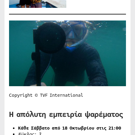
Copyright © TVF International
Η απόλυτη εμπειρία ψαρέματος
Κάθε Σάββατο από 18 Οκτωβρίου στις 21:00
Κύκλος: 3