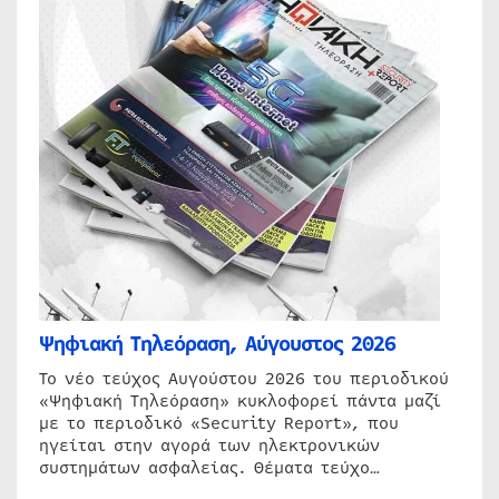
Ψηφιακή Τηλεόραση, Αύγουστος 2026
Το νέο τεύχος Αυγούστου 2026 του περιοδικού
«Ψηφιακή Τηλεόραση» κυκλοφορεί πάντα μαζί
με το περιοδικό «Security Report», που
ηγείται στην αγορά των ηλεκτρονικών
συστημάτων ασφαλείας. Θέματα τεύχο…