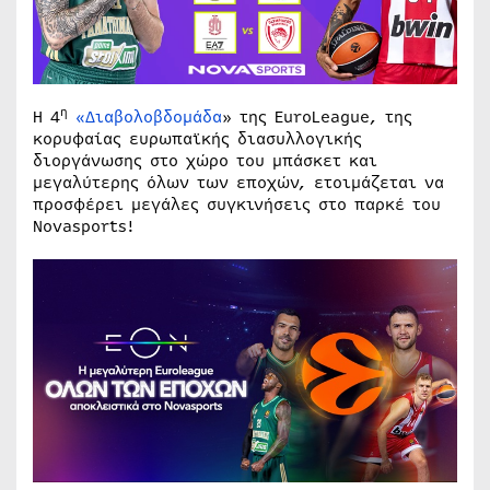
η
Η 4
«Διαβολοβδομάδα
» της EuroLeague, της
κορυφαίας ευρωπαϊκής διασυλλογικής
διοργάνωσης στο χώρο του μπάσκετ και
μεγαλύτερης όλων των εποχών, ετοιμάζεται να
προσφέρει μεγάλες συγκινήσεις στο παρκέ του
Novasports!