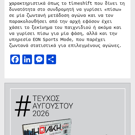
χαρακτηριστικά όπως το timeshift που δίνει τη
δυνατότητα στο συνδρομητή να γυρίσει «πίσω»
σε μία ζωντανή μετάδοση αγώνα και να τον
παρακολουθήσει από την αρχή εφόσον έχει
χάσει το ξεκίνημα του παιχνιδιού ή ακόμα και
να γυρίσει πίσω για μία φάση, αλλά και την
υπηρεσία EON Sports Mode, που παρέχει
ζωντανά στατιστικά για επιλεγμένους αγώνες.
Facebook
LinkedIn
Messenger
Μοιραστείτε