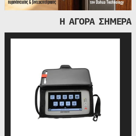
Η ΑΓΟΡΑ ΣΗΜΕΡΑ