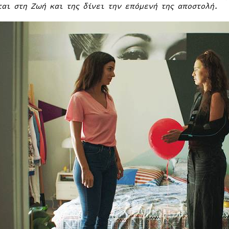
ται στη Ζωή και της δίνει την επόμενή της αποστολή.