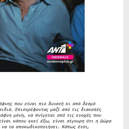
άφνης που είναι πιο δυνατή κι από δεσμό
ιδιά. Επιστρέφοντας μαζί από τις διακοπές
άφνη μόνη, να πνίγεται από τις ενοχές που
είναι κάπου εκεί έξω, είναι σίγουρη ότι η Δώρα
ς να τα αποκωδικοποιήσει. Κάπως έτσι,