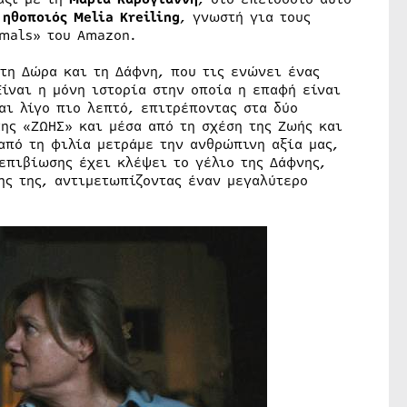
 ηθοποιός Melia Kreiling
, γνωστή για τους
mmals» του Amazon.
τη Δώρα και τη Δάφνη, που τις ενώνει ένας
Είναι η μόνη ιστορία στην οποία η επαφή είναι
αι λίγο πιο λεπτό, επιτρέποντας στα δύο
της «ΖΩΗΣ» και μέσα από τη σχέση της Ζωής και
 από τη φιλία μετράμε την ανθρώπινη αξία μας,
 επιβίωσης έχει κλέψει το γέλιο της Δάφνης,
ης της, αντιμετωπίζοντας έναν μεγαλύτερο