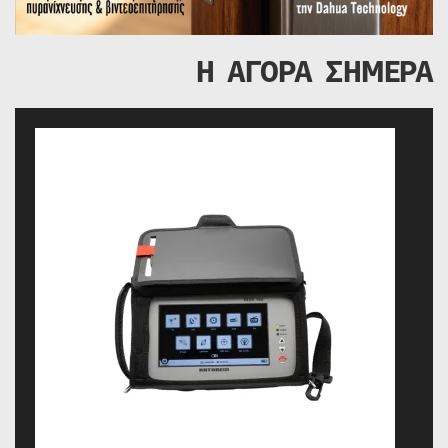
Η ΑΓΟΡΑ ΣΗΜΕΡΑ