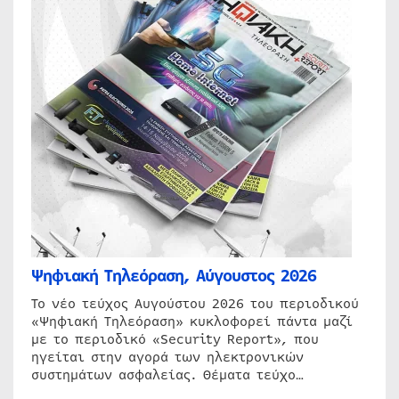
Ψηφιακή Τηλεόραση, Αύγουστος 2026
Το νέο τεύχος Αυγούστου 2026 του περιοδικού
«Ψηφιακή Τηλεόραση» κυκλοφορεί πάντα μαζί
με το περιοδικό «Security Report», που
ηγείται στην αγορά των ηλεκτρονικών
συστημάτων ασφαλείας. Θέματα τεύχο…