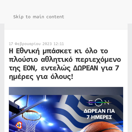
Skip to main content
17 Φεβρουαρίου 2023 12:11
Η Εθνική μπάσκετ κι όλο το
πλούσιο αθλητικό περιεχόμενο
της ΕΟΝ, εντελώς ΔΩΡΕΑΝ για 7
ημέρες για όλους!