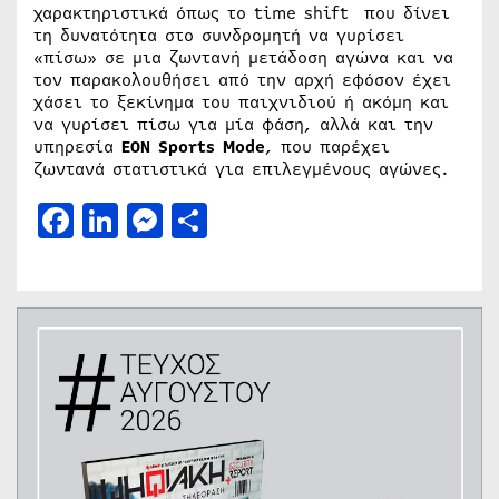
χαρακτηριστικά όπως το time shift που δίνει
τη δυνατότητα στο συνδρομητή να γυρίσει
«πίσω» σε μια ζωντανή μετάδοση αγώνα και να
τον παρακολουθήσει από την αρχή εφόσον έχει
χάσει το ξεκίνημα του παιχνιδιού ή ακόμη και
να γυρίσει πίσω για μία φάση, αλλά και την
υπηρεσία
EON Sports Mode
, που παρέχει
ζωντανά στατιστικά για επιλεγμένους αγώνες.
Facebook
LinkedIn
Messenger
Μοιραστείτε