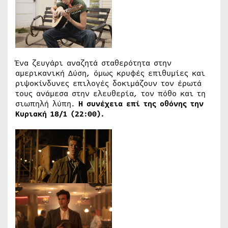
Ένα ζευγάρι αναζητά σταθερότητα στην
αμερικανική Δύση, όμως κρυφές επιθυμίες και
ριψοκίνδυνες επιλογές δοκιμάζουν τον έρωτά
τους ανάμεσα στην ελευθερία, τον πόθο και τη
σιωπηλή λύπη.
H
συνέχεια επί της οθόνης την
Κυριακή 18/1 (22:00).