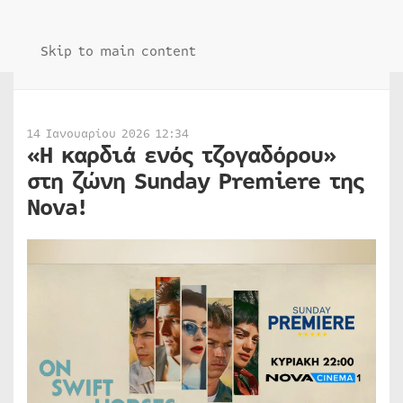
Skip to main content
14 Ιανουαρίου 2026 12:34
«Η καρδιά ενός τζογαδόρου»
στη ζώνη Sunday Premiere της
Nova!