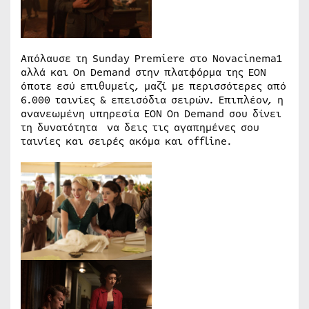
Απόλαυσε τη Sunday Premiere στο Novacinema1
αλλά και On Demand στην πλατφόρμα της ΕΟΝ
όποτε εσύ επιθυμείς, μαζί με περισσότερες από
6.000 ταινίες & επεισόδια σειρών. Επιπλέον, η
ανανεωμένη υπηρεσία ΕΟΝ On Demand σου δίνει
τη δυνατότητα να δεις τις αγαπημένες σου
ταινίες και σειρές ακόμα και offline.