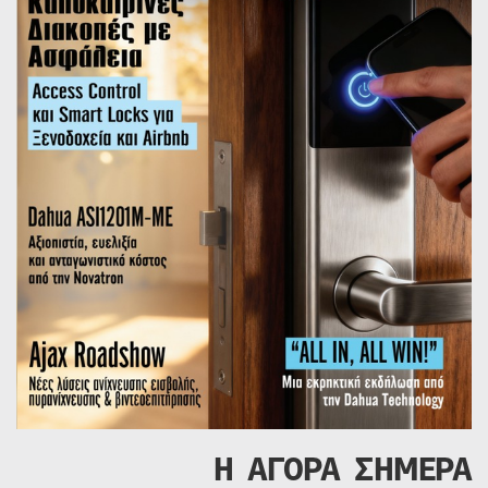
Η ΑΓΟΡΑ ΣΗΜΕΡΑ