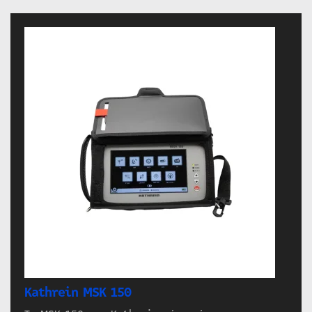
Kathrein MSK 150