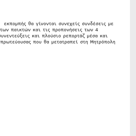
ς εκπομπής θα γίνονται συνεχείς συνδέσεις με
 των παικτών και τις προπονήσεις των 4
συνεντεύξεις και πλούσιο ρεπορτάζ μέσα και
 πρωτεύουσας που θα μετατραπεί στη Μητρόπολη