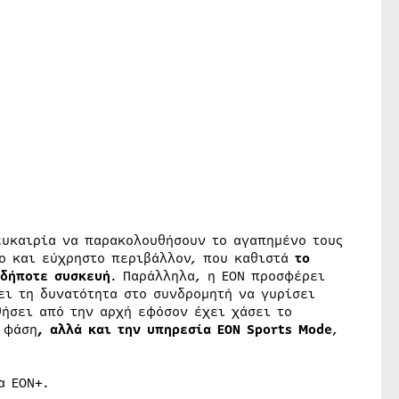
ευκαιρία να παρακολουθήσουν το αγαπημένο τους
ο και εύχρηστο περιβάλλον, που καθιστά
το
αδήποτε συσκευή
. Παράλληλα, η ΕΟΝ προσφέρει
ει τη δυνατότητα στο συνδρομητή να γυρίσει
ήσει από την αρχή εφόσον έχει χάσει το
 φάση
, αλλά και την υπηρεσία EON Sports Mode
,
α ΕΟΝ+.