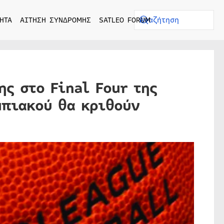
ΗΤΑ
ΑΙΤΗΣΗ ΣΥΝΔΡΟΜΗΣ
SATLEO FORUM
ς στο Final Four της
μπιακού θα κριθούν