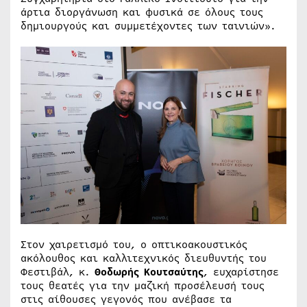
άρτια διοργάνωση και φυσικά σε όλους τους
δημιουργούς και συμμετέχοντες των ταινιών».
Στον χαιρετισμό του, ο οπτικοακουστικός
ακόλουθος και καλλιτεχνικός διευθυντής του
Φεστιβάλ, κ.
Θοδωρής Κουτσαύτης
, ευχαρίστησε
τους θεατές για την μαζική προσέλευσή τους
στις αίθουσες γεγονός που ανέβασε τα