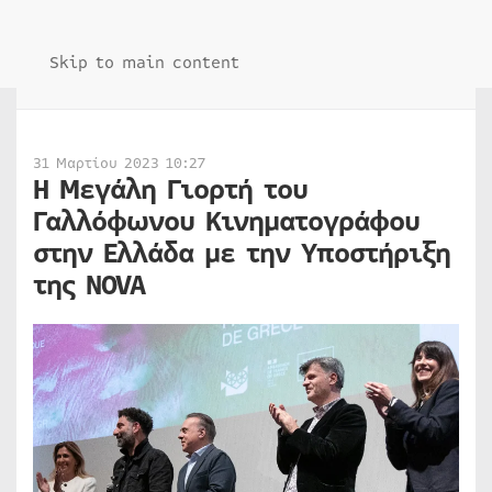
Skip to main content
31 Μαρτίου 2023 10:27
Η Μεγάλη Γιορτή του
Γαλλόφωνου Κινηματογράφου
στην Ελλάδα με την Υποστήριξη
της NOVA