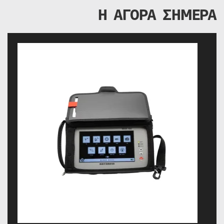
Η ΑΓΟΡΑ ΣΗΜΕΡΑ