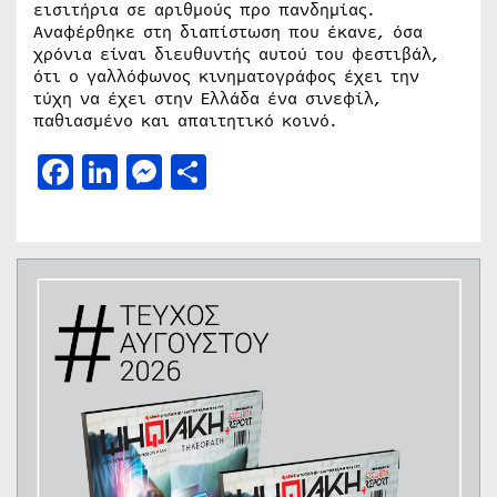
εισιτήρια σε αριθμούς προ πανδημίας.
Αναφέρθηκε στη διαπίστωση που έκανε, όσα
χρόνια είναι διευθυντής αυτού του φεστιβάλ,
ότι ο γαλλόφωνος κινηματογράφος έχει την
τύχη να έχει στην Ελλάδα ένα σινεφίλ,
παθιασμένο και απαιτητικό κοινό.
Facebook
LinkedIn
Messenger
Μοιραστείτε