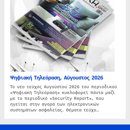
Ψηφιακή Τηλεόραση, Αύγουστος 2026
Το νέο τεύχος Αυγούστου 2026 του περιοδικού
«Ψηφιακή Τηλεόραση» κυκλοφορεί πάντα μαζί
με το περιοδικό «Security Report», που
ηγείται στην αγορά των ηλεκτρονικών
συστημάτων ασφαλείας. Θέματα τεύχο…