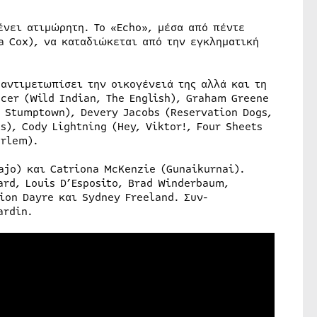
ένει ατιμώρητη. Το «Echo», μέσα από πέντε
a Cox), να καταδιώκεται από την εγκληματική
 αντιμετωπίσει την οικογένειά της αλλά και τη
cer (Wild Indian, The English), Graham Greene
, Stumptown), Devery Jacobs (Reservation Dogs,
), Cody Lightning (Hey, Viktor!, Four Sheets
Harlem).
ajo) και Catriona McKenzie (Gunaikurnai).
ard, Louis D’Esposito, Brad Winderbaum,
ion Dayre και Sydney Freeland. Συν-
ardin.