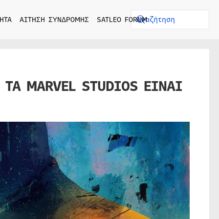
ΗΤΑ
ΑΙΤΗΣΗ ΣΥΝΔΡΟΜΗΣ
SATLEO FORUM
 ΤΑ MARVEL STUDIOS ΕΙΝΑΙ