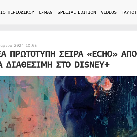
ΙΟ ΠΕΡΙΟΔΙΚΟΥ
E-MAG
SPECIAL EDITION
VIDEOS
ΤΑΥΤΟΤ
υαρίου 2024 10:05
ΕΑ ΠΡΩΤΟΤΥΠΗ ΣΕΙΡΑ «ECHO» ΑΠΟ
Α ΔΙΑΘΕΣΙΜΗ ΣΤΟ DISNEY+