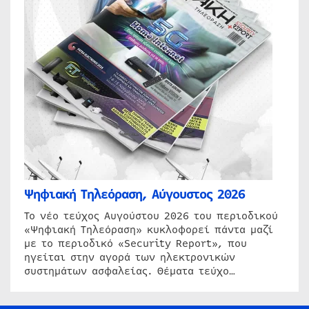
Ψηφιακή Τηλεόραση, Αύγουστος 2026
Το νέο τεύχος Αυγούστου 2026 του περιοδικού
«Ψηφιακή Τηλεόραση» κυκλοφορεί πάντα μαζί
με το περιοδικό «Security Report», που
ηγείται στην αγορά των ηλεκτρονικών
συστημάτων ασφαλείας. Θέματα τεύχο…