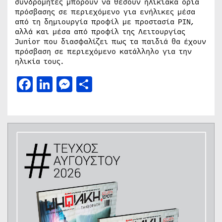
συνδρομητές μπορούν να θέσουν ηλικιακά όρια
πρόσβασης σε περιεχόμενο για ενήλικες μέσα
από τη δημιουργία προφίλ με προστασία PIN,
αλλά και μέσα από προφίλ της Λειτουργίας
Junior που διασφαλίζει πως τα παιδιά θα έχουν
πρόσβαση σε περιεχόμενο κατάλληλο για την
ηλικία τους.
Facebook
LinkedIn
Messenger
Μοιραστείτε