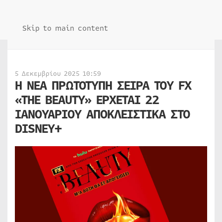
Skip to main content
5 Δεκεμβρίου 2025 10:59
Η NEA ΠΡΩΤΟΤΥΠΗ ΣΕΙΡΑ ΤΟΥ FX
«THE BEAUTY» ΕΡΧΕΤΑΙ 22
ΙΑΝΟΥΑΡΙΟΥ ΑΠΟΚΛΕΙΣΤΙΚΑ ΣΤΟ
DISNEY+