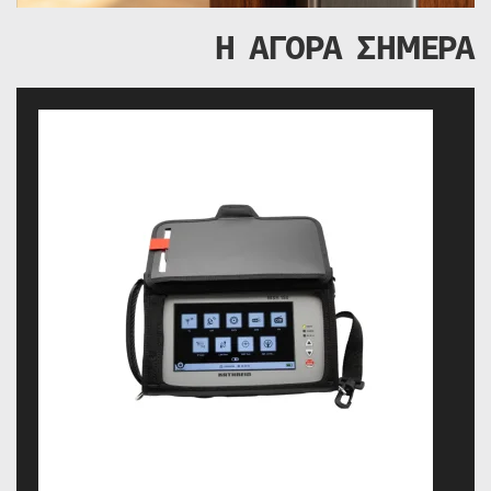
Η ΑΓΟΡΑ ΣΗΜΕΡΑ