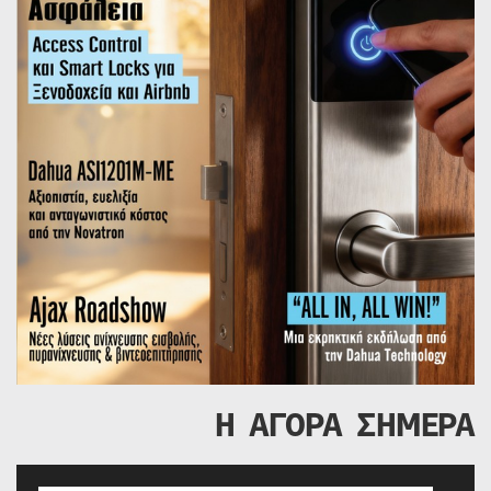
Η ΑΓΟΡΑ ΣΗΜΕΡΑ