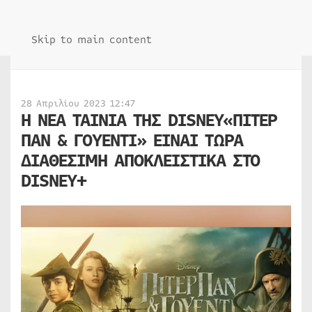
Skip to main content
28 Απριλίου 2023 12:47
Η ΝΕΑ ΤΑΙΝΙΑ ΤΗΣ DISNEY«ΠΙΤΕΡ
ΠΑΝ & ΓΟΥΕΝΤΙ» ΕΙΝΑΙ ΤΩΡΑ
ΔΙΑΘΕΣΙΜΗ ΑΠΟΚΛΕΙΣΤΙΚΑ ΣΤΟ
DISNEY+