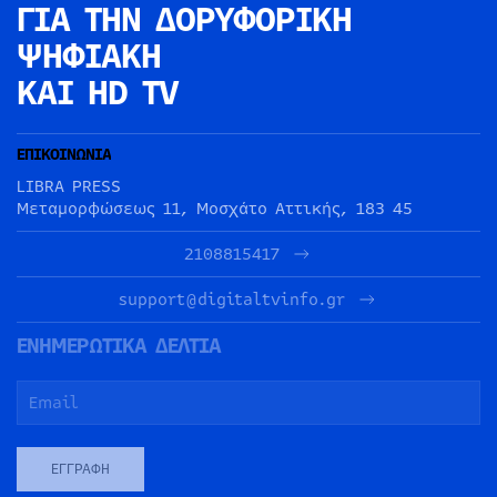
ΓΙΑ ΤΗΝ
ΔΟΡΥΦΟΡΙΚΗ
ΨΗΦΙΑΚΗ
ΚΑΙ HD TV
ΕΠΙΚΟΙΝΩΝΙΑ
LIBRA PRESS
Μεταμορφώσεως 11, Μοσχάτο Αττικής, 183 45
2108815417
support@digitaltvinfo.gr
ΕΝΗΜΕΡΩΤΙΚΑ ΔΕΛΤΙΑ
ΕΓΓΡΑΦΉ