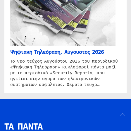
Ψηφιακή Τηλεόραση, Αύγουστος 2026
Το νέο τεύχος Αυγούστου 2026 του περιοδικού
«Ψηφιακή Τηλεόραση» κυκλοφορεί πάντα μαζί
με το περιοδικό «Security Report», που
ηγείται στην αγορά των ηλεκτρονικών
συστημάτων ασφαλείας. Θέματα τεύχο…
ΤΑ ΠΑΝΤΑ