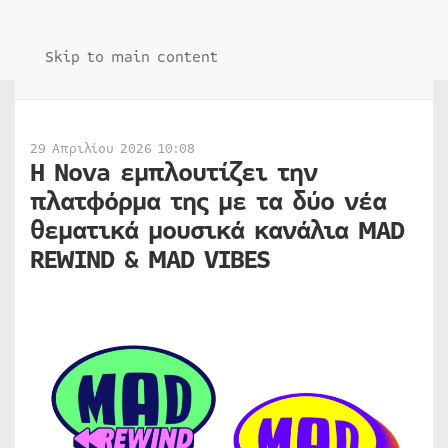
Skip to main content
29 Απριλίου 2026 10:08
Η Nova εμπλουτίζει την
πλατφόρμα της με τα δύο νέα
θεματικά μουσικά κανάλια MAD
REWIND & MAD VIBES