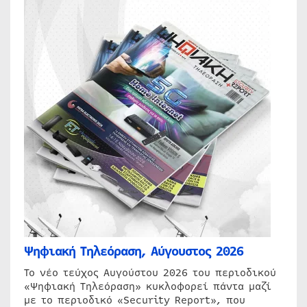
Ψηφιακή Τηλεόραση, Αύγουστος 2026
Το νέο τεύχος Αυγούστου 2026 του περιοδικού
«Ψηφιακή Τηλεόραση» κυκλοφορεί πάντα μαζί
με το περιοδικό «Security Report», που