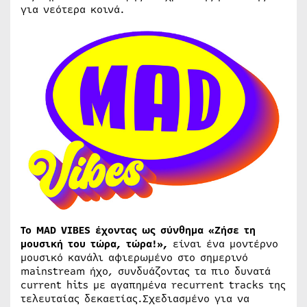
για νεότερα κοινά.
Το MAD VIBES έχοντας ως σύνθημα «Ζήσε τη
μουσική του τώρα, τώρα!»,
είναι ένα μοντέρνο
μουσικό κανάλι αφιερωμένο στο σημερινό
mainstream ήχο, συνδυάζοντας τα πιο δυνατά
current hits με αγαπημένα recurrent tracks της
τελευταίας δεκαετίας.Σχεδιασμένο για να