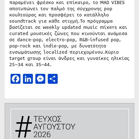
παραμένει φρέσκο και επίκαιρο, το MAD VIBES
αποτυπώνει τον παλμό της σύγχρονης pop
κουλτούρας και προσφέρει το κατάλληλο
soundtrack για κάθε στιγμή.Το πρόγραμμα
βασίζεται σε weekly updated music mixers και
curated μουσικές ζώνες που κινούνται ανάμεσα
σε dance-pop, electro-pop, R&B-infused pop,
pop-rock και indie-pop, με δυνατότητα
ενσωμάτωσης localized περιεχομένου.Κύριο
target group είναι άνδρες και γυναίκες ηλικίας
25–34 και 35–44.
Facebook
LinkedIn
Messenger
Μοιραστείτε