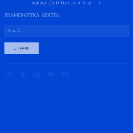
support@digitaltvinfo.gr
ΕΝΗΜΕΡΩΤΙΚΑ ΔΕΛΤΙΑ
ΕΓΓΡΑΦΉ