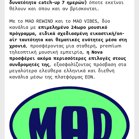
δυνατότητα catch-up 7 ημερών)
όποτε εκείνοι
θέλουν και όπου και αν βρίσκονται.
Με το MAD REWIND και το MAD VIBES, δύο
κανάλια με
επιμελημένο 24ωρο μουσικό
πρόγραμμα, ειδικά σχεδιασμένη εικαστική/on-
air ταυτότητα και θεματικές ενότητες μέσα στη
χρονιά
, προσφέροντας μια σταθερή, premium
τηλεοπτική μουσική εμπειρία,
η Nova
προσφέρει ακόμα περισσότερες επιλογές στους
συνδρομητές της
, εξασφαλίζοντας πρόσβαση στα
μεγαλύτερα ελεύθερα ελληνικά και διεθνή
κανάλια μέσω της πλατφόρμας EON.