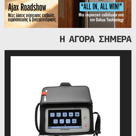
Η ΑΓΟΡΑ ΣΗΜΕΡΑ