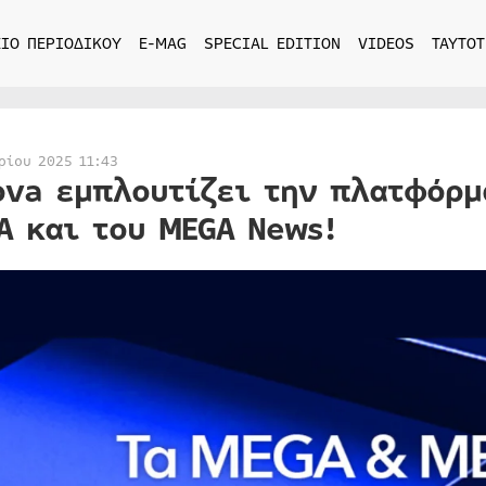
ΙΟ ΠΕΡΙΟΔΙΚΟΥ
E-MAG
SPECIAL EDITION
VIDEOS
ΤΑΥΤΟΤ
ρίου 2025 11:43
ova εμπλουτίζει την πλατφόρμ
A και του MEGA News!