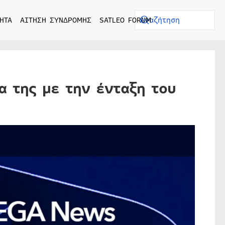
ΗΤΑ
ΑΙΤΗΣΗ ΣΥΝΔΡΟΜΗΣ
SATLEO FORUM
α της με την ένταξη του