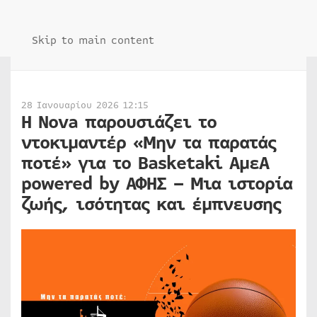
Skip to main content
28 Ιανουαρίου 2026 12:15
Η Nova παρουσιάζει το
ντοκιμαντέρ «Μην τα παρατάς
ποτέ» για το Basketaki AμεA
powered by ΑΦΗΣ – Μια ιστορία
ζωής, ισότητας και έμπνευσης