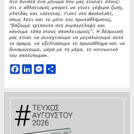
πιο δυνατά ένα μήνυμα που μας ενώνει όλους:
ότι ο αθλητισμός μπορεί να γίνει γέφυρα ζωής,
ελπίδας και ισότητας. Γιατί στο Basketaki,
όπως λέει και το μότο του πρωταθλήματος,
“βάζουμε τρίποντο στη συμπερίληψη και
κάνουμε τάπα στους αποκλεισμούς”. Η δέσμευσή
μας είναι να συνεχίσουμε να μεγαλώνουμε αυτό
το όραμα, να εξελίσσουμε το πρωτάθλημα και να
δυναμώνουμε, μέρα με τη μέρα, το κοινωνικό
του αποτύπωμα
».
Facebook
LinkedIn
Messenger
Μοιραστείτε