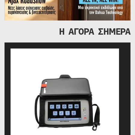
Η ΑΓΟΡΑ ΣΗΜΕΡΑ