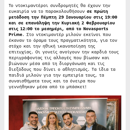
Το ντοκιμαντέροι συνδρομητές θα έχουν την
ευκαιρία να το παρακολουθήσουν
σε πρώτη
μετάδοση την Πέμπτη 29 Ιανουαρίου στις 19:00
και σε επανάληψη την Κυριακή 2 Φεβρουαρίου
στις 12:00 το μεσημέρι, από το Novasports
Prime
. Στο ντοκιμαντέρ μιλούν εκείνοι που
έκαναν το όραμα τους πραγματικότητα, για τον
στόχο και την ηθική ικανοποίηση της
επιτυχίας. Οι γονείς ανοίγουν την καρδιά τους
περιγράφοντας τις αλλαγές που βίωσαν και
βιώνουν μέσα από τη διοργάνωση και τις
διεξόδους που δίνει ο αθλητισμός. Τα ίδια τα
παιδιά μιλούν για την εμπειρία τους, τα
συναισθήματα τους και τα όνειρα που
γεννήθηκαν μέσα από το μπάσκετ!