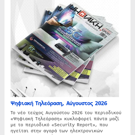
Ψηφιακή Τηλεόραση, Αύγουστος 2026
Το νέο τεύχος Αυγούστου 2026 του περιοδικού
«Ψηφιακή Τηλεόραση» κυκλοφορεί πάντα μαζί
με το περιοδικό «Security Report», που
ηγείται στην αγορά των ηλεκτρονικών