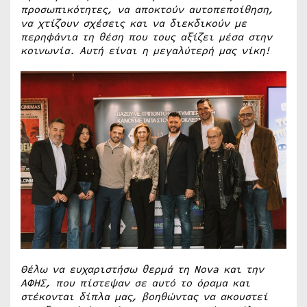
προσωπικότητες, να αποκτούν αυτοπεποίθηση,
να χτίζουν σχέσεις και να διεκδικούν με
περηφάνια τη θέση που τους αξίζει μέσα στην
κοινωνία. Αυτή είναι η μεγαλύτερή μας νίκη!
Θέλω να ευχαριστήσω θερμά τη Nova και την
ΑΦΗΣ, που πίστεψαν σε αυτό το όραμα και
στέκονται δίπλα μας, βοηθώντας να ακουστεί