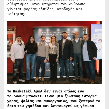
αθλητισμός, όταν υπηρετεί τον άνθρωπο,
γίνεται φορέας ελπίδας, αποδοχής και
ισότητας.
Το Basketaki ΑμεΑ δεν είναι απλώς ένα
τουρνουά μπάσκετ. Είναι μια ζωντανή ιστορία
χαράς, φιλίας και συνεργασίας, που ξεπερνά τα
όρια του γηπέδου και λειτουργεί ως γέφυρα