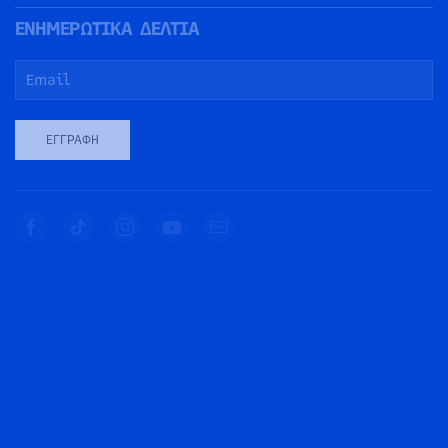
ΕΝΗΜΕΡΩΤΙΚΑ ΔΕΛΤΙΑ
ΕΓΓΡΑΦΉ