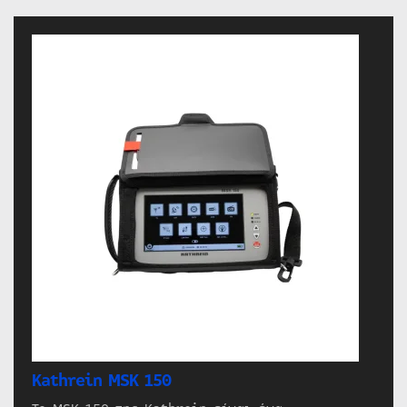
Kathrein MSK 150