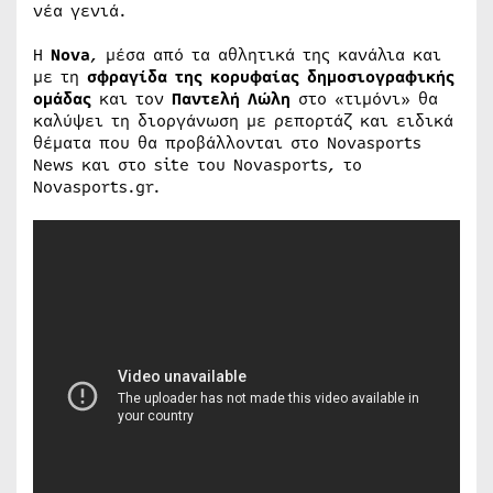
νέα γενιά.
Η
Nova
, μέσα από τα αθλητικά της κανάλια και
με τη
σφραγίδα της κορυφαίας δημοσιογραφικής
ομάδας
και τον
Παντελή Λώλη
στο «τιμόνι» θα
καλύψει τη διοργάνωση με ρεπορτάζ και ειδικά
θέματα που θα προβάλλονται στο Novasports
News και στο site του Novasports, το
Novasports.gr.