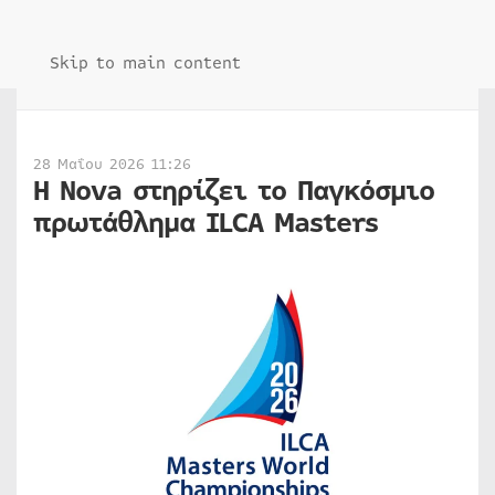
Skip to main content
28 Μαΐου 2026 11:26
Η Nova στηρίζει το Παγκόσμιο
πρωτάθλημα ILCA Masters