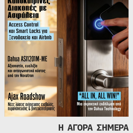
Η ΑΓΟΡΑ ΣΗΜΕΡΑ