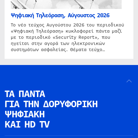
Ψηφιακή Τηλεόραση, Αύγουστος 2026
Το νέο τεύχος Αυγούστου 2026 του περιοδικού
«Ψηφιακή Τηλεόραση» κυκλοφορεί πάντα μαζί
με το περιοδικό «Security Report», που
ηγείται στην αγορά των ηλεκτρονικών
συστημάτων ασφαλείας. Θέματα τεύχο…
ΤΑ ΠΑΝΤΑ
ΓΙΑ ΤΗΝ
ΔΟΡΥΦΟΡΙΚΗ
ΨΗΦΙΑΚΗ
ΚΑΙ HD TV