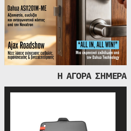
Η ΑΓΟΡΑ ΣΗΜΕΡΑ