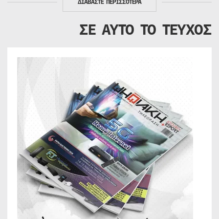
ΔΙΑΒΑΣΤΕ ΠΕΡΙΣΣΟΤΕΡΑ
ΣΕ ΑΥΤΟ ΤΟ ΤΕΥΧΟΣ