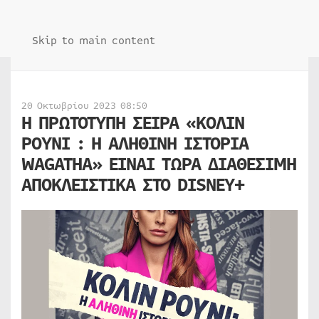
Skip to main content
20 Οκτωβρίου 2023 08:50
Η ΠΡΩΤΟΤΥΠΗ ΣΕΙΡΑ «ΚΟΛΙΝ
ΡΟΥΝΙ : Η ΑΛΗΘΙΝΗ ΙΣΤΟΡΙΑ
WAGATHA» ΕΙΝΑΙ ΤΩΡΑ ΔΙΑΘΕΣΙΜΗ
ΑΠΟΚΛΕΙΣΤΙΚΑ ΣΤΟ DISNEY+