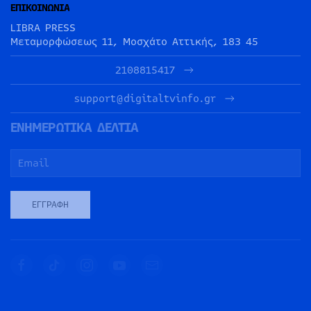
ΕΠΙΚΟΙΝΩΝΙΑ
LIBRA PRESS
Μεταμορφώσεως 11, Μοσχάτο Αττικής, 183 45
2108815417
support@digitaltvinfo.gr
ΕΝΗΜΕΡΩΤΙΚΑ ΔΕΛΤΙΑ
ΕΓΓΡΑΦΉ