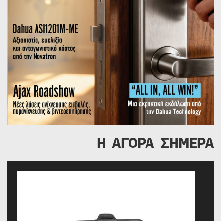
Η ΑΓΟΡΑ ΣΗΜΕΡΑ