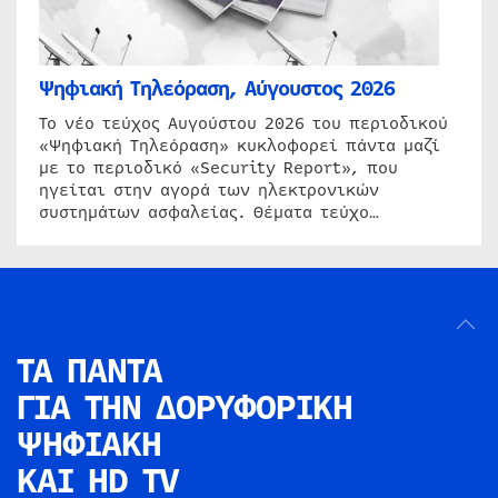
Ψηφιακή Τηλεόραση, Αύγουστος 2026
Το νέο τεύχος Αυγούστου 2026 του περιοδικού
«Ψηφιακή Τηλεόραση» κυκλοφορεί πάντα μαζί
με το περιοδικό «Security Report», που
ηγείται στην αγορά των ηλεκτρονικών
συστημάτων ασφαλείας. Θέματα τεύχο…
ΤΑ ΠΑΝΤΑ
ΓΙΑ ΤΗΝ
ΔΟΡΥΦΟΡΙΚΗ
ΨΗΦΙΑΚΗ
ΚΑΙ HD TV