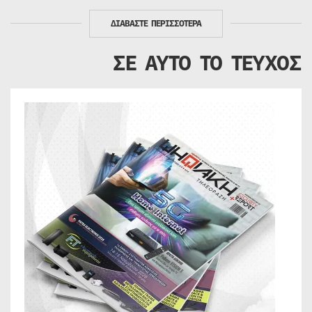
ΔΙΑΒΑΣΤΕ ΠΕΡΙΣΣΟΤΕΡΑ
ΣΕ ΑΥΤΟ ΤΟ ΤΕΥΧΟΣ