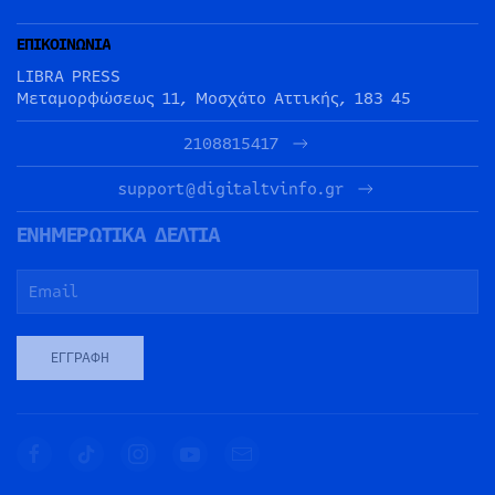
ΕΠΙΚΟΙΝΩΝΙΑ
LIBRA PRESS
Μεταμορφώσεως 11, Μοσχάτο Αττικής, 183 45
2108815417
support@digitaltvinfo.gr
ΕΝΗΜΕΡΩΤΙΚΑ ΔΕΛΤΙΑ
ΕΓΓΡΑΦΉ