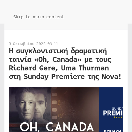
Skip to main content
3 Οκτωβρίου 2025 09:11
Η συγκλονιστική δραματική
ταινία «Oh, Canada» με τους
Richard Gere, Uma Thurman
στη Sunday Premiere της Nova!