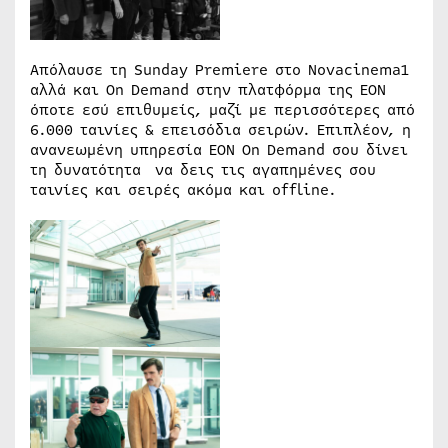
Απόλαυσε τη Sunday Premiere στο Novacinema1
αλλά και On Demand στην πλατφόρμα της ΕΟΝ
όποτε εσύ επιθυμείς, μαζί με περισσότερες από
6.000 ταινίες & επεισόδια σειρών. Επιπλέον, η
ανανεωμένη υπηρεσία ΕΟΝ On Demand σου δίνει
τη δυνατότητα να δεις τις αγαπημένες σου
ταινίες και σειρές ακόμα και offline.