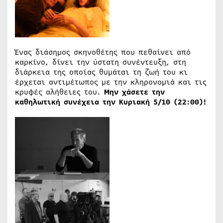
Ένας διάσημος σκηνοθέτης που πεθαίνει από
καρκίνο, δίνει την ύστατη συνέντευξη, στη
διάρκεια της οποίας θυμάται τη ζωή του κι
έρχεται αντιμέτωπος με την κληρονομιά και τις
κρυφές αλήθειες του.
Μην χάσετε την
καθηλωτική συνέχεια την Κυριακή 5/10 (22:00)!