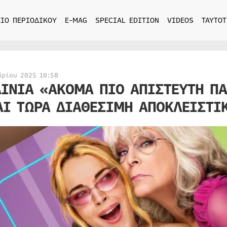
ΙΟ ΠΕΡΙΟΔΙΚΟΥ
E-MAG
SPECIAL EDITION
VIDEOS
ΤΑΥΤΟΤ
βρίου 2025 10:58
ΑΙΝΙΑ «ΑΚΟΜΑ ΠΙΟ ΑΠΙΣΤΕΥΤΗ Π
ΑΙ ΤΩΡΑ ΔΙΑΘΕΣΙΜΗ ΑΠΟΚΛΕΙΣΤΙ