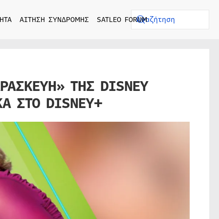
ΗΤΑ
ΑΙΤΗΣΗ ΣΥΝΔΡΟΜΗΣ
SATLEO FORUM
ΑΡΑΣΚΕΥΗ» ΤΗΣ DISNEY
ΚΑ ΣΤΟ DISNEY+