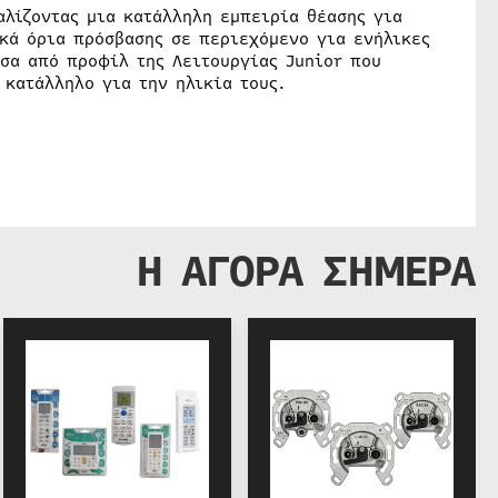
αλίζοντας μια κατάλληλη εμπειρία θέασης για
ακά όρια πρόσβασης σε περιεχόμενο για ενήλικες
σα από προφίλ της Λειτουργίας Junior που
 κατάλληλο για την ηλικία τους.
Η ΑΓΟΡΑ ΣΗΜΕΡΑ