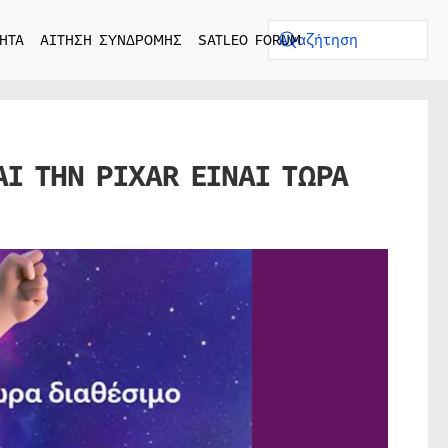
ΗΤΑ
ΑΙΤΗΣΗ ΣΥΝΔΡΟΜΗΣ
SATLEO FORUM
ΑΙ ΤΗΝ PIXAR ΕΙΝΑΙ ΤΩΡΑ