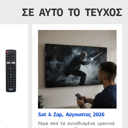
ΣΕ ΑΥΤΟ ΤΟ ΤΕΥΧΟΣ
Sat & Zap, Αύγουστος 2026
η
Πέρα από τα συνηθισμένα ιρανικά