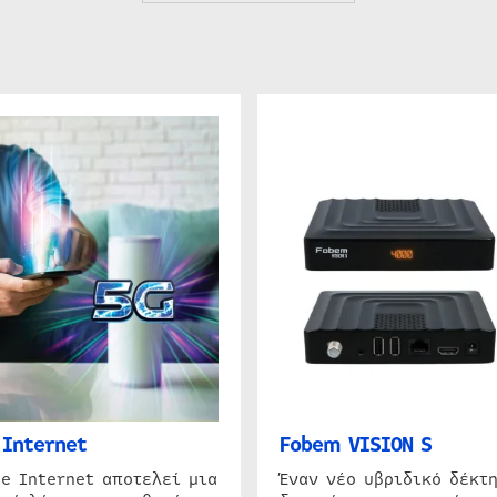
Internet
Fobem VISION S
e Internet αποτελεί μια
Έναν νέο υβριδικό δέκτ